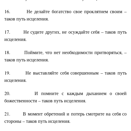
16. Не делайте богатство свое проклятием своим –
таков путь исцеления.
17. Не судите других, не осуждайте себя – таков путь
исцеления.
18. Поймите, что нет необходимости притворяться, –
таков путь исцеления.
19. Не выставляйте себя совершенным – таков путь
исцеления.
20. И помните с каждым дыханием о своей
божественности – таков путь исцеления.
21. В момент обретений и потерь смотрите на себя со
стороны – таков путь исцеления.