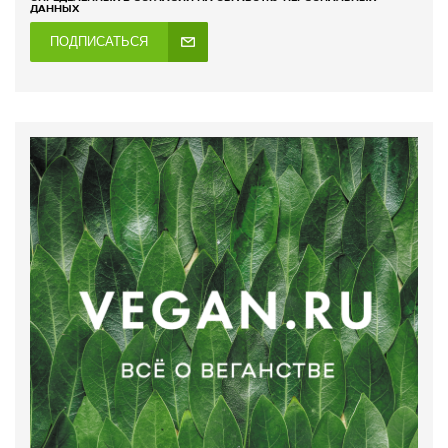
ДАННЫХ
ПОДПИСАТЬСЯ