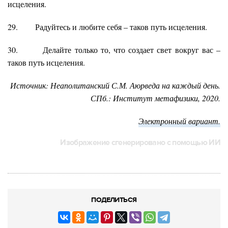
исцеления.
29. Радуйтесь и любите себя – таков путь исцеления.
30. Делайте только то, что создает свет вокруг вас –
таков путь исцеления.
Источник: Неаполитанский С.М. Аюрведа на каждый день.
СПб.: Институт метафизики, 2020.
Электронный вариант.
Изображение сгенерировано с помощью ИИ
ПОДЕЛИТЬСЯ