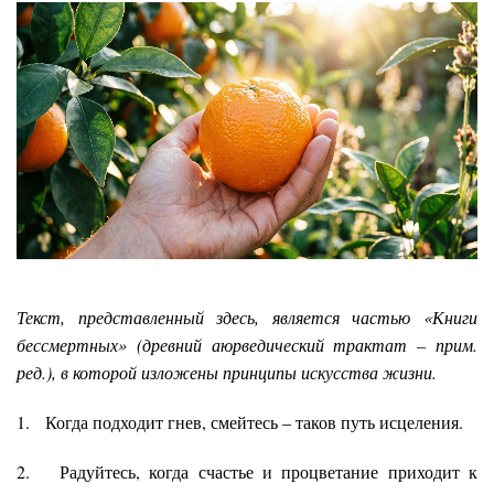
Текст, представленный здесь, является частью «Книги
бессмертных» (древний аюрведический трактат – прим.
ре
д.), в которой изложены принципы искусства жизни.
1. Когда подходит гнев, смейтесь – таков путь исцеления.
2. Радуйтесь, когда счастье и процветание приходит к