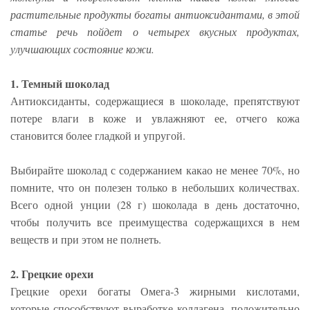
растительные продукты богаты антиоксидантами, в этой
статье речь пойдет о четырех вкусных продуктах,
улучшающих состояние кожи.
1. Темный шоколад
Антиоксиданты, содержащиеся в шоколаде, препятствуют
потере влаги в коже и увлажняют ее, отчего кожа
становится более гладкой и упругой.
Выбирайте шоколад с содержанием какао не менее 70%, но
помните, что он полезен только в небольших количествах.
Всего одной унции (28 г) шоколада в день достаточно,
чтобы получить все преимущества содержащихся в нем
веществ и при этом не полнеть.
2. Грецкие орехи
Грецкие орехи богаты Омега-3 жирными кислотами,
которые способствуют выработке коллагена, положительно