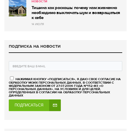
НОВОСТИ
Тишина как роскошь: почему нам жизненно
необходимо выключать шум и возвращаться
к себе
14 ИЮЛЯ
ПОДПИСКА НА НОВОСТИ
НАЖИМАЯ КНОПКУ «ПОДПИСАТЬСЯ», Я ДАЮ СВОЕ СОГЛАСИЕ НА
ОБРАБОТКУ МОИХ ПЕРСОНАЛЬНЫХ ДАННЫХ, В СООТВЕТСТВИИ С
ФЕДЕРАЛЬНЫМ ЗАКОНОМ ОТ 27.07.2006 ГОДА №152-ФЗ «О
ПЕРСОНАЛЬНЫХ ДАННЫХ», НА УСЛОВИЯХ И ДЛЯ ЦЕЛЕЙ,
ОПРЕДЕЛЕННЫХ В СОГЛАСИИ НА ОБРАБОТКУ ПЕРСОНАЛЬНЫХ
ДАННЫХ
ПОДПИСАТЬСЯ