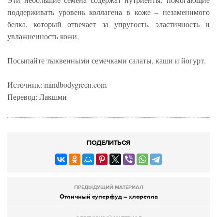
поддерживать уровень коллагена в коже – незаменимого
белка, который отвечает за упругость, эластичность и
увлажненность кожи.
Посыпайте тыквенными семечками салаты, каши и йогурт.
Источник: mindbodygreen.com
Перевод: Лакшми
ПОДЕЛИТЬСЯ
ПРЕДЫДУЩИЙ МАТЕРИАЛ
Отличный суперфуд – хлорелла