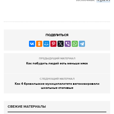
ПОДЕЛИТЬСЯ
ПРЕДЫДУЩИЙ МАТЕРИАЛ
Как побудить людей есть меньше мяса
СЛЕДУЮЩИЙ МАТЕРИАЛ
Как 4 бразильские муниципалитета веганизировали
школьные столовые
СВЕЖИЕ МАТЕРИАЛЫ