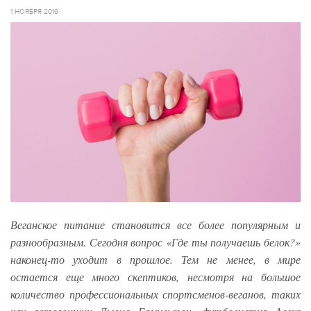
1 НОЯБРЯ 2019
Веганское питание становится все более популярным и
разнообразным. Сегодня вопрос «Где ты получаешь белок?»
наконец-то уходит в прошлое. Тем не менее, в мире
остается еще много скептиков, несмотря на большое
количество профессиональных спортсменов-веганов, таких