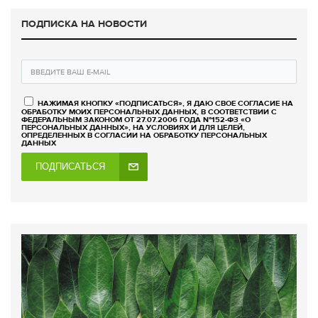
ПОДПИСКА НА НОВОСТИ
НАЖИМАЯ КНОПКУ «ПОДПИСАТЬСЯ», Я ДАЮ СВОЕ СОГЛАСИЕ НА
ОБРАБОТКУ МОИХ ПЕРСОНАЛЬНЫХ ДАННЫХ, В СООТВЕТСТВИИ С
ФЕДЕРАЛЬНЫМ ЗАКОНОМ ОТ 27.07.2006 ГОДА №152-ФЗ «О
ПЕРСОНАЛЬНЫХ ДАННЫХ», НА УСЛОВИЯХ И ДЛЯ ЦЕЛЕЙ,
ОПРЕДЕЛЕННЫХ В СОГЛАСИИ НА ОБРАБОТКУ ПЕРСОНАЛЬНЫХ
ДАННЫХ
ПОДПИСАТЬСЯ