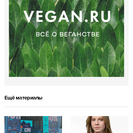
Ещё материалы