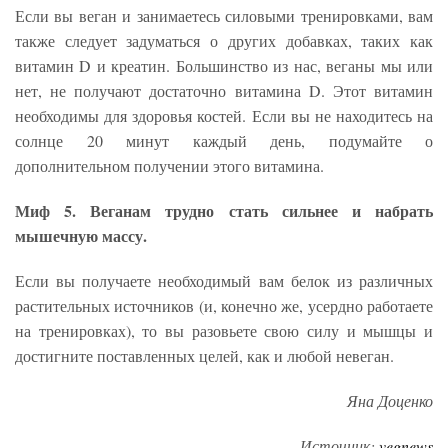
Если вы веган и занимаетесь силовыми тренировками, вам
также следует задуматься о других добавках, таких как
витамин D и креатин. Большинство из нас, веганы мы или
нет, не получают достаточно витамина D. Этот витамин
необходимы для здоровья костей. Если вы не находитесь на
солнце 20 минут каждый день, подумайте о
дополнительном получении этого витамина.
Миф 5. Веганам трудно стать сильнее и набрать
мышечную массу.
Если вы получаете необходимый вам белок из различных
растительных источников (и, конечно же, усердно работаете
на тренировках), то вы разовьете свою силу и мышцы и
достигните поставленных целей, как и любой невеган.
Яна Доценко
Источник:
vegnews