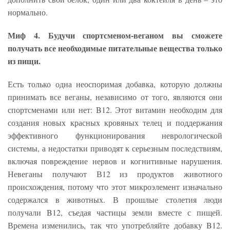
нормально.
Миф 4. Будучи спортсменом-веганом вы сможете
получать все необходимые питательные вещества только
из пищи.
Есть только одна неоспоримая добавка, которую должны
принимать все веганы, независимо от того, являются они
спортсменами или нет: B12. Этот витамин необходим для
создания новых красных кровяных телец и поддержания
эффективного функционирования неврологической
системы, а недостатки приводят к серьезным последствиям,
включая повреждение нервов и когнитивные нарушения.
Невеганы получают В12 из продуктов животного
происхождения, потому что этот микроэлемент изначально
содержался в животных. В прошлые столетия люди
получали B12, съедая частицы земли вместе с пищей.
Времена изменились, так что употребляйте добавку B12.