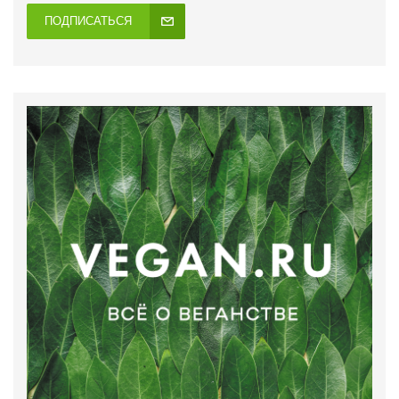
ПОДПИСАТЬСЯ