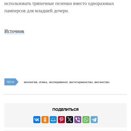
использовать тряпичные пеленки вместо одноразовых
памперсов для младшей дочери.
Источник
ТЕГИ
экология, этика, эксперимент, вегетарианство, веганство
ПОДЕЛИТЬСЯ