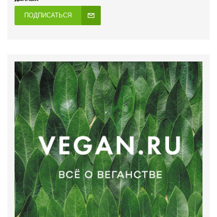
ПОДПИСАТЬСЯ