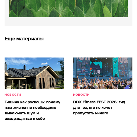
Ещё материалы
НОВОСТИ
НОВОСТИ
Тишина как роскошь: почему
DDX Fitness FEST 2026: гид
нам жизненно необходимо
для тех, кто не хочет
выключать шум и
пропустить ничего
возвращаться к себе