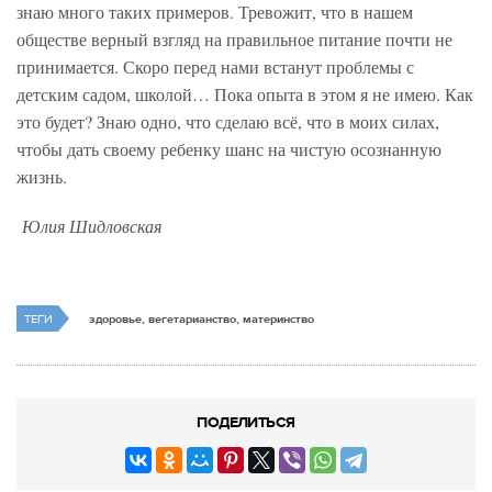
знаю много таких примеров. Тревожит, что в нашем
обществе верный взгляд на правильное питание почти не
принимается. Скоро перед нами встанут проблемы с
детским садом, школой… Пока опыта в этом я не имею. Как
это будет? Знаю одно, что сделаю всё, что в моих силах,
чтобы дать своему ребенку шанс на чистую осознанную
жизнь.
Юлия Шидловская
ТЕГИ
здоровье, вегетарианство, материнство
ПОДЕЛИТЬСЯ