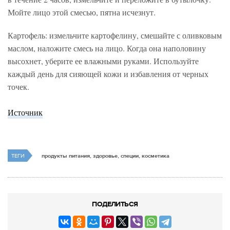
Мойте лицо этой смесью, пятна исчезнут.
Картофель: измельчите картофелину, смешайте с оливковым
маслом, наложите смесь на лицо. Когда она наполовину
высохнет, уберите ее влажными руками. Используйте
каждый день для сияющей кожи и избавления от черных
точек.
Источник
ТЕГИ
продукты питания, здоровье, специи, косметика
ПОДЕЛИТЬСЯ