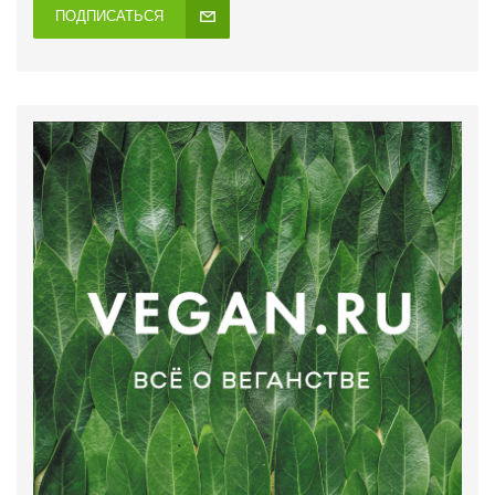
ПОДПИСАТЬСЯ