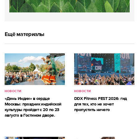
Ещё материалы
НОВОСТИ
НОВОСТИ
«День Индии» в сердце
DDX Fitness FEST 2026: гид
Москвы: праздник индийской
для тех, кто не хочет
культуры пройдет с 20 по 23
пропустить ничего
августа в Гостином дворе.