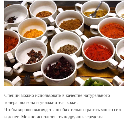
Специи можно использовать в качестве натурального
тонера, лосьона и увлажнителя кожи.
Чтобы хорошо выглядеть, необязательно тратить много сил
и денег. Можно использовать подручные средства.