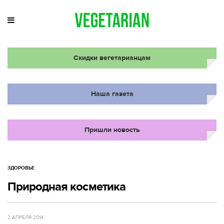
Скидки вегетарианцам
Наша газета
Пришли новость
ЗДОРОВЬЕ
Природная косметика
2 АПРЕЛЯ 2014