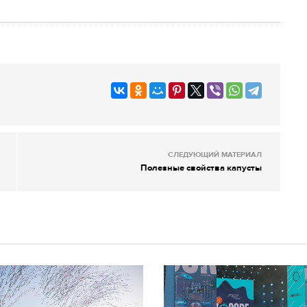
СЛЕДУЮЩИЙ МАТЕРИАЛ
Полезные свойства капусты