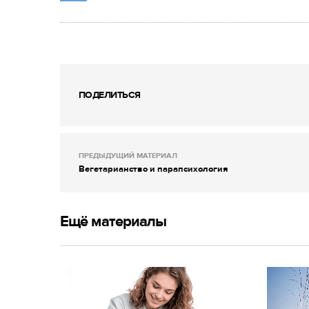
ПОДЕЛИТЬСЯ
ПРЕДЫДУЩИЙ МАТЕРИАЛ
Вегетарианство и парапсихология
Ещё материалы