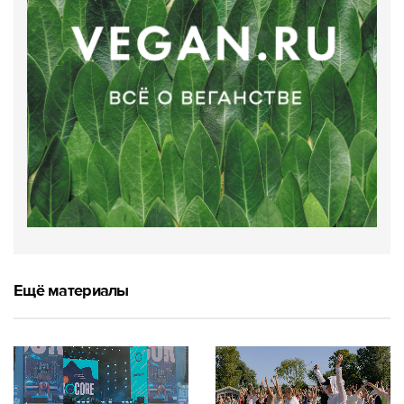
Ещё материалы