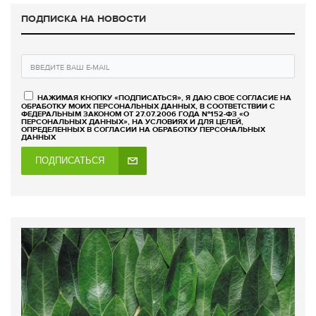
ПОДПИСКА НА НОВОСТИ
НАЖИМАЯ КНОПКУ «ПОДПИСАТЬСЯ», Я ДАЮ СВОЕ СОГЛАСИЕ НА
ОБРАБОТКУ МОИХ ПЕРСОНАЛЬНЫХ ДАННЫХ, В СООТВЕТСТВИИ С
ФЕДЕРАЛЬНЫМ ЗАКОНОМ ОТ 27.07.2006 ГОДА №152-ФЗ «О
ПЕРСОНАЛЬНЫХ ДАННЫХ», НА УСЛОВИЯХ И ДЛЯ ЦЕЛЕЙ,
ОПРЕДЕЛЕННЫХ В СОГЛАСИИ НА ОБРАБОТКУ ПЕРСОНАЛЬНЫХ
ДАННЫХ
ПОДПИСАТЬСЯ