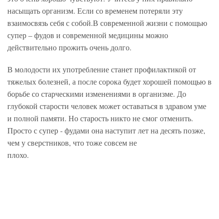
насыщать организм. Если со временем потеряли эту
взаимосвязь себя с собой.В современной жизни с помощью
супер – фудов и современной медицины можно
действительно прожить очень долго.
В молодости их употребление станет профилактикой от
тяжелых болезней, а после сорока будет хорошей помощью в
борьбе со старческими изменениями в организме. До
глубокой старости человек может оставаться в здравом уме
и полной памяти. Но старость никто не смог отменить.
Просто с супер - фудами она наступит лет на десять позже,
чем у сверстников, что тоже совсем не
плохо.