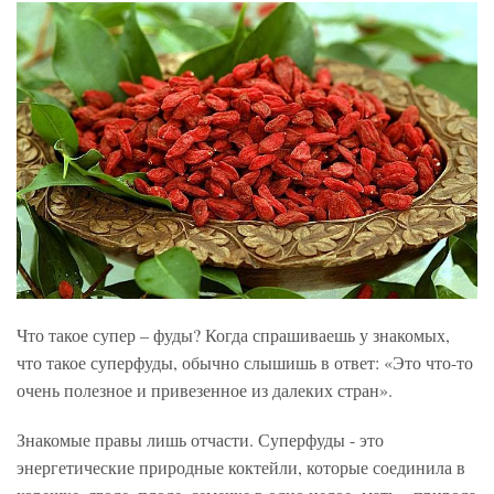
Что такое супер – фуды? Когда спрашиваешь у знакомых,
что такое суперфуды, обычно слышишь в ответ: «Это что-то
очень полезное и привезенное из далеких стран».
Знакомые правы лишь отчасти. Суперфуды - это
энергетические природные коктейли, которые соединила в