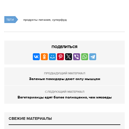
ТЕГИ
продукты питания, суперфуд
ПОДЕЛИТЬСЯ
ПРЕДЫДУЩИЙ МАТЕРИАЛ
Зеленые помидоры дают силу мышцам
СЛЕДУЮЩИЙ МАТЕРИАЛ
Вегетарианцы едят более полноценно, чем мясоеды
СВЕЖИЕ МАТЕРИАЛЫ