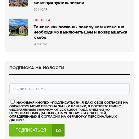
хочет пропустить ничего
20 ИЮЛЯ
НОВОСТИ
Тишина как роскошь: почему нам жизненно
необходимо выключать шум и возвращаться
к себе
14 ИЮЛЯ
ПОДПИСКА НА НОВОСТИ
НАЖИМАЯ КНОПКУ «ПОДПИСАТЬСЯ», Я ДАЮ СВОЕ СОГЛАСИЕ НА
ОБРАБОТКУ МОИХ ПЕРСОНАЛЬНЫХ ДАННЫХ, В СООТВЕТСТВИИ С
ФЕДЕРАЛЬНЫМ ЗАКОНОМ ОТ 27.07.2006 ГОДА №152-ФЗ «О
ПЕРСОНАЛЬНЫХ ДАННЫХ», НА УСЛОВИЯХ И ДЛЯ ЦЕЛЕЙ,
ОПРЕДЕЛЕННЫХ В СОГЛАСИИ НА ОБРАБОТКУ ПЕРСОНАЛЬНЫХ
ДАННЫХ
ПОДПИСАТЬСЯ