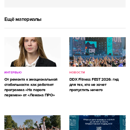
Ещё материалы
ИНТЕРВЬЮ
НОВОСТИ
От ремонта к эмоциональной
DDX Fitness FEST 2026: гид
стабильности: как работает
для тех, кто не хочет
программа «На пороге
пропустить ничего
перемен» от «Лемана ПРО»