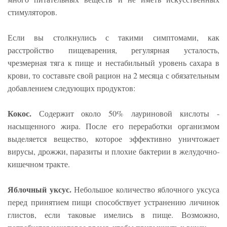
стимуляторов.
Если вы столкнулись с такими симптомами, как
расстройство пищеварения, регулярная усталость,
чрезмерная тяга к пище и нестабильный уровень сахара в
крови, то составьте свой рацион на 2 месяца с обязательным
добавлением следующих продуктов:
Кокос.
Содержит около 50% лауриновой кислоты -
насыщенного жира. После его переработки организмом
выделяется вещество, которое эффективно уничтожает
вирусы, дрожжи, паразиты и плохие бактерии в желудочно-
кишечном тракте.
Яблочный уксус.
Небольшое количество яблочного уксуса
перед принятием пищи способствует устранению личинок
глистов, если таковые имелись в пище. Возможно,