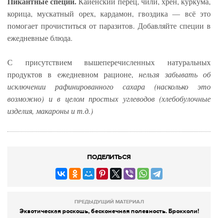
Пикантные специи.
Кайенский перец, чили, хрен, куркума,
корица, мускатный орех, кардамон, гвоздика — всё это
помогает прочиститься от паразитов. Добавляйте специи в
ежедневные блюда.
С присутствием вышеперечисленных натуральных
продуктов в ежедневном рационе,
нельзя забывать об
исключении рафинированного сахара (насколько это
возможно) и в целом простых углеводов (хлебобулочные
изделия, макароны и т.д.)
ПОДЕЛИТЬСЯ
ПРЕДЫДУЩИЙ МАТЕРИАЛ
Экзотическая роскошь, бесконечная полезность. Брокколи!