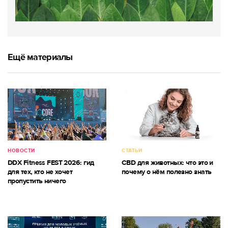
Ещё материалы
НОВОСТИ
СТАТЬИ
DDX Fitness FEST 2026: гид
CBD для животных: что это и
для тех, кто не хочет
почему о нём полезно знать
пропустить ничего