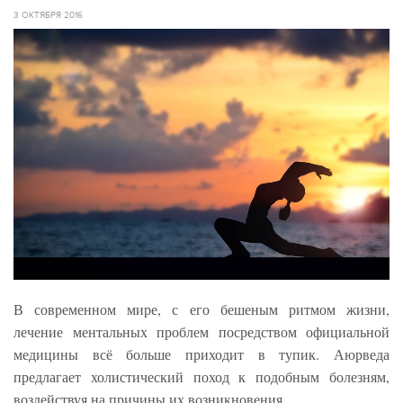
3 ОКТЯБРЯ 2016
В современном мире, с его бешеным ритмом жизни,
лечение ментальных проблем посредством официальной
медицины всё больше приходит в тупик. Аюрведа
предлагает холистический поход к подобным болезням,
воздействуя на причины их возникновения.