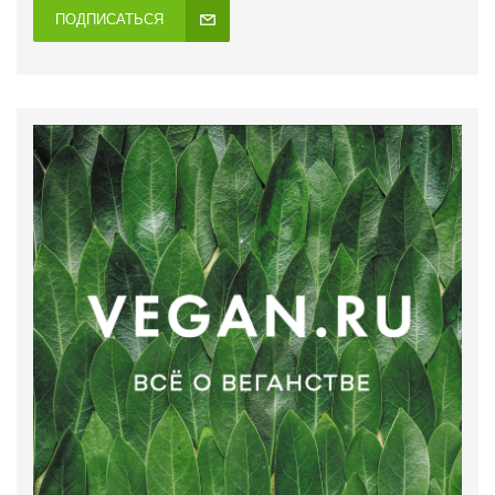
ПОДПИСАТЬСЯ