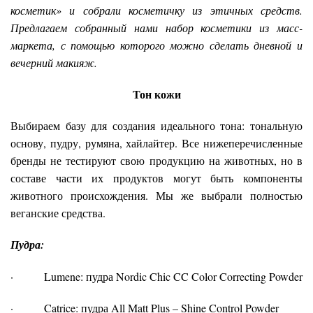
косметик» и собрали косметичку из этичных средств.
Предлагаем собранный нами набор косметики из масс-
маркета, с помощью которого можно сделать дневной и
вечерний макияж.
Тон кожи
Выбираем базу для создания идеального тона: тональную
основу, пудру, румяна, хайлайтер. Все нижеперечисленные
бренды не тестируют свою продукцию на животных, но в
составе части их продуктов могут быть компоненты
животного происхождения. Мы же выбрали полностью
веганские средства.
Пудра:
· Lumene: пудра Nordic Chic CC Color Correcting Powder
· Catrice: пудра All Matt Plus – Shine Control Powder