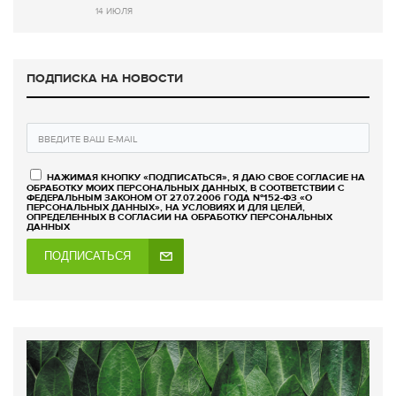
14 ИЮЛЯ
ПОДПИСКА НА НОВОСТИ
НАЖИМАЯ КНОПКУ «ПОДПИСАТЬСЯ», Я ДАЮ СВОЕ СОГЛАСИЕ НА
ОБРАБОТКУ МОИХ ПЕРСОНАЛЬНЫХ ДАННЫХ, В СООТВЕТСТВИИ С
ФЕДЕРАЛЬНЫМ ЗАКОНОМ ОТ 27.07.2006 ГОДА №152-ФЗ «О
ПЕРСОНАЛЬНЫХ ДАННЫХ», НА УСЛОВИЯХ И ДЛЯ ЦЕЛЕЙ,
ОПРЕДЕЛЕННЫХ В СОГЛАСИИ НА ОБРАБОТКУ ПЕРСОНАЛЬНЫХ
ДАННЫХ
ПОДПИСАТЬСЯ