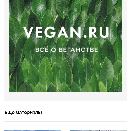
Ещё материалы