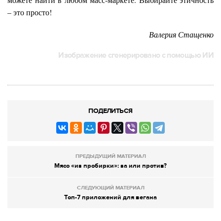
– это просто!
Валерия Стащенко
Изображение сгенерировано с помощью ИИ
ПОДЕЛИТЬСЯ
ПРЕДЫДУЩИЙ МАТЕРИАЛ
Мясо «из пробирки»: за или против?
СЛЕДУЮЩИЙ МАТЕРИАЛ
Топ-7 приложений для вегана