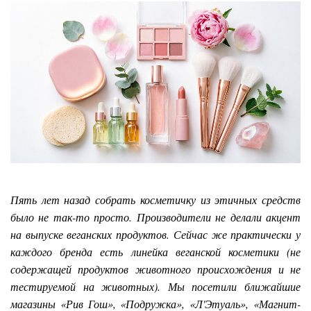
Пять лет назад собрать косметичку из этичных средств
было не так-то просто. Производители не делали акцент
на выпуске веганских продуктов. Сейчас же практически у
каждого бренда есть линейка веганской косметики (не
содержащей продуктов животного происхождения и не
тестируемой на животных). Мы посетили ближайшие
магазины «Рив Гош», «Подружка», «Л'Этуаль», «Магнит-