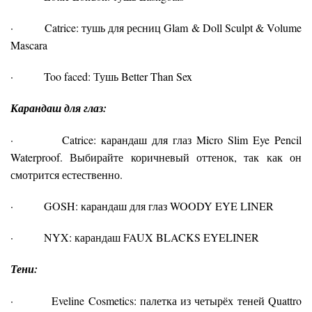
· Catrice: тушь для ресниц Glam & Doll Sculpt & Volume
Mascara
· Too faced: Тушь Better Than Sex
Карандаш
для глаз:
· Catrice: карандаш для глаз Micro Slim Eye Pencil
Waterproof. Выбирайте коричневый оттенок, так как он
смотрится естественно.
· GOSH: карандаш для глаз WOODY EYE LINER
· NYX: карандаш FAUX BLACKS EYELINER
Тени:
· Eveline Cosmetics: палетка из четырёх теней Quattro