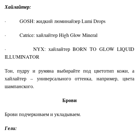
Хайлайтер:
· GOSH: жидкий люминайзер Lumi Drops
· Catrice: хайлайтер High Glow Mineral
· NYX: хайлайтер BORN TO GLOW LIQUID
ILLUMINATOR
Тон, пудру и румяна выбирайте под цветотип кожи, а
хайлайтер – универсального оттенка, например, цвета
шампанского.
Брови
Брови подчеркиваем и укладываем.
Гели: