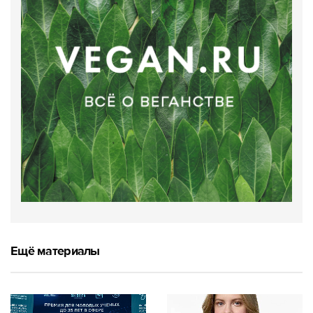
Ещё материалы