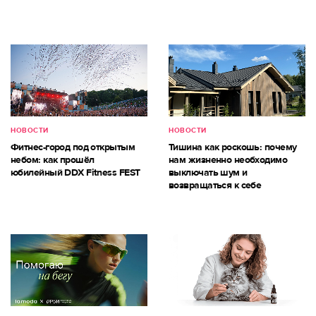
НОВОСТИ
НОВОСТИ
Фитнес-город под открытым
Тишина как роскошь: почему
небом: как прошёл
нам жизненно необходимо
юбилейный DDX Fitness FEST
выключать шум и
возвращаться к себе