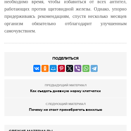
необходимо время, чтобы избавиться от всех антител,
работающих против щитовидной железы. Однако, упорно
придерживаясь рекомендациям, спустя несколько месяцев
организм обязательно отблагодарит улучшенным
самочувствием.
ПОДЕЛИТЬСЯ
ПРЕДЫДУЩИЙ МАТЕРИАЛ
Как съедать дневную норму клетчатки
СЛЕДУЮЩИЙ МАТЕРИАЛ
Почему не стоит пренебрегать ванилью