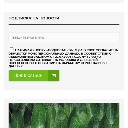
ПОДПИСКА НА НОВОСТИ
НАЖИМАЯ КНОПКУ «ПОДПИСАТЬСЯ», Я ДАЮ СВОЕ СОГЛАСИЕ НА
ОБРАБОТКУ МОИХ ПЕРСОНАЛЬНЫХ ДАННЫХ, В СООТВЕТСТВИИ С
ФЕДЕРАЛЬНЫМ ЗАКОНОМ ОТ 27.07.2006 ГОДА №152-ФЗ «О
ПЕРСОНАЛЬНЫХ ДАННЫХ», НА УСЛОВИЯХ И ДЛЯ ЦЕЛЕЙ,
ОПРЕДЕЛЕННЫХ В СОГЛАСИИ НА ОБРАБОТКУ ПЕРСОНАЛЬНЫХ
ДАННЫХ
ПОДПИСАТЬСЯ