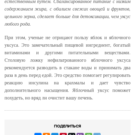
естественным путем. Сбалансированное питание с низким
содержанием жира, с обилием свежих овощей и фруктов,
цельного зерна, сделает больше для детоксикации, чем уксус
любого рода.
При этом, ученые не отрицают пользу яблок и яблочного
уксуса. Это замечательный пищевой ингредиент, богатый
витаминами и другими питательными веществами.
Столовую ложку нефильтрованного яблочного уксуса
рекомендуется разводить в стакане воды и принимать два
раза в день перед едой. Это средство помогает регулировать
реакцию инсулина на крахмалы и дает чувство
дополнительного насыщения. Яблочный уксус поможет
похудеть, но вряд ли очистит вашу печень.
ПОДЕЛИТЬСЯ