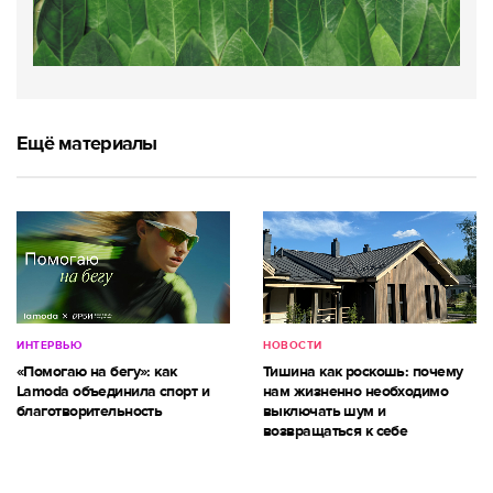
Ещё материалы
ИНТЕРВЬЮ
НОВОСТИ
«Помогаю на бегу»: как
Тишина как роскошь: почему
Lamoda объединила спорт и
нам жизненно необходимо
благотворительность
выключать шум и
возвращаться к себе