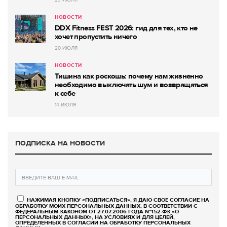
НОВОСТИ
DDX Fitness FEST 2026: гид для тех, кто не
хочет пропустить ничего
20 ИЮЛЯ
НОВОСТИ
Тишина как роскошь: почему нам жизненно
необходимо выключать шум и возвращаться
к себе
14 ИЮЛЯ
ПОДПИСКА НА НОВОСТИ
НАЖИМАЯ КНОПКУ «ПОДПИСАТЬСЯ», Я ДАЮ СВОЕ СОГЛАСИЕ НА
ОБРАБОТКУ МОИХ ПЕРСОНАЛЬНЫХ ДАННЫХ, В СООТВЕТСТВИИ С
ФЕДЕРАЛЬНЫМ ЗАКОНОМ ОТ 27.07.2006 ГОДА №152-ФЗ «О
ПЕРСОНАЛЬНЫХ ДАННЫХ», НА УСЛОВИЯХ И ДЛЯ ЦЕЛЕЙ,
ОПРЕДЕЛЕННЫХ В СОГЛАСИИ НА ОБРАБОТКУ ПЕРСОНАЛЬНЫХ