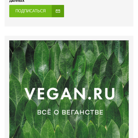
ДАННЫХ
ПОДПИСАТЬСЯ