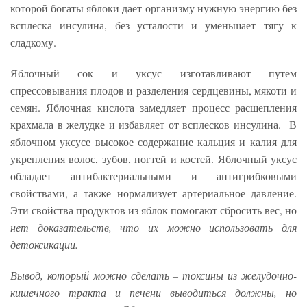
которой богаты яблоки дает организму нужную энергию без
всплеска инсулина, без усталости и уменьшает тягу к
сладкому.
Яблочный сок и уксус изготавливают путем
спрессовывания плодов и разделения сердцевины, мякоти и
семян. Яблочная кислота замедляет процесс расщепления
крахмала в желудке и избавляет от всплесков инсулина. В
яблочном уксусе высокое содержание кальция и калия для
укрепления волос, зубов, ногтей и костей. Яблочный уксус
обладает антибактериальными и антигрибковыми
свойствами, а также нормализует артериальное давление.
Эти свойства продуктов из яблок помогают сбросить вес, но
нет доказательств, что их можно использовать для
детоксикации.
Вывод, который можно сделать – токсины из желудочно-
кишечного тракта и печени выводиться должны, но