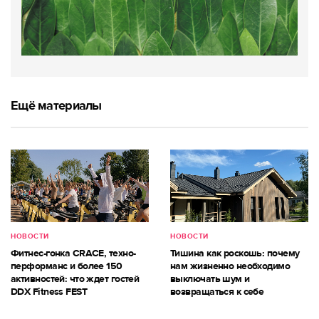
Ещё материалы
НОВОСТИ
НОВОСТИ
Фитнес-гонка CRACE, техно-
Тишина как роскошь: почему
перформанс и более 150
нам жизненно необходимо
активностей: что ждет гостей
выключать шум и
DDX Fitness FEST
возвращаться к себе