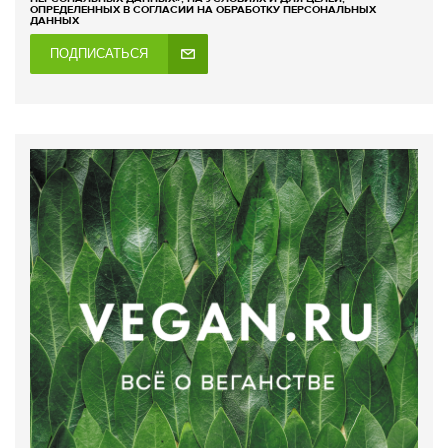
ОПРЕДЕЛЕННЫХ В СОГЛАСИИ НА ОБРАБОТКУ ПЕРСОНАЛЬНЫХ
ДАННЫХ
ПОДПИСАТЬСЯ