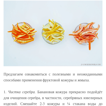
Предлагаем ознакомиться с полезными и неожиданными
способами применения фруктовой кожуры и жмыха.
1.
Чистка серебра.
Банановая кожура прекрасно подойдёт
для очищения серебра, в частности, серебряных ювелирных
изделий. Смешайте 2-3 кожуры и ¼ стакана воды до