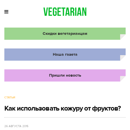
Скидки вегетарианцам
Наша газета
Пришли новость
СТАТЬИ
Как использовать кожуру от фруктов?
26 АВГУСТА 2015