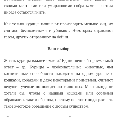
своими мертвыми или умирающими собратьями, чьи тела
иногда остаются гнить.
Как только курицы начинают производить меньше яиц, их
считают бесполезными и убивают. Некоторых отравляют
газом, других отправляют на бойни.
Ваш выбор
Жизнь курицы важнее омлета? Единственный приемлемый
ответ – да. Курицы – любознательные животные, чьи
когнитивные способности находятся на одном уровне с
кошками, собаками и даже некоторыми приматами, считают
ведущие ученые по поведению животных. Мы никогда не
хотели бы, чтобы с нашими кошками или собаками
обращались таким образом, поэтому не стоит поддерживать
такое жестокое обращение с любым существом.