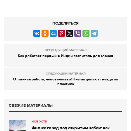
ПОДЕЛИТЬСЯ
ПРЕДЫДУЩИЙ МАТЕРИАЛ
Как работает первый в Индии госпиталь для слонов
СЛЕДУЮЩИЙ МАТЕРИАЛ
Отличная работа, человечество! Пчелы делают гнезда из
пластика
СВЕЖИЕ МАТЕРИАЛЫ
НОВОСТИ
Фитнес-город под открытым небом: как