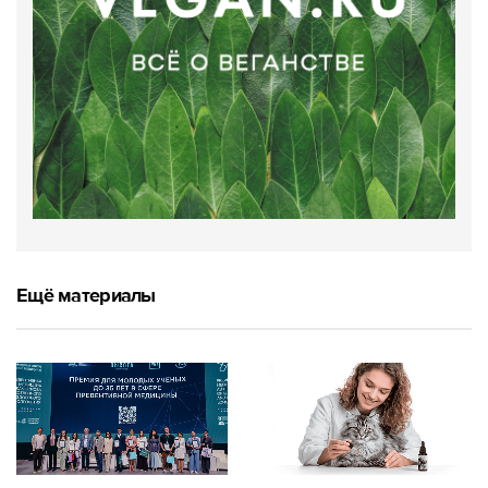
Ещё материалы