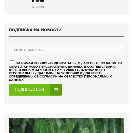
к себе
14 ИЮЛЯ
ПОДПИСКА НА НОВОСТИ
НАЖИМАЯ КНОПКУ «ПОДПИСАТЬСЯ», Я ДАЮ СВОЕ СОГЛАСИЕ НА
ОБРАБОТКУ МОИХ ПЕРСОНАЛЬНЫХ ДАННЫХ, В СООТВЕТСТВИИ С
ФЕДЕРАЛЬНЫМ ЗАКОНОМ ОТ 27.07.2006 ГОДА №152-ФЗ «О
ПЕРСОНАЛЬНЫХ ДАННЫХ», НА УСЛОВИЯХ И ДЛЯ ЦЕЛЕЙ,
ОПРЕДЕЛЕННЫХ В СОГЛАСИИ НА ОБРАБОТКУ ПЕРСОНАЛЬНЫХ
ДАННЫХ
ПОДПИСАТЬСЯ