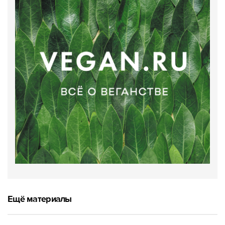
Ещё материалы