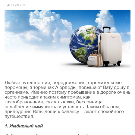
5 АПРЕЛЯ 2016
Любые путешествия, передвижения, стремительные
перемены, в терминах Аюрведы, повышают Вату дошу в
организме. Именно поэтому пребывание в дороге очень
часто приводит к таким симптомам, как
газообразование, сухость кожи, бессонница,
ослабление иммунитета и усталость. Таким образом,
приведение Ваты доши к балансу – залог спокойного
путешествия.
1. Имбирный чай