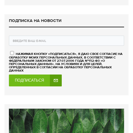
ПОДПИСКА НА НОВОСТИ
НАЖИМАЯ КНОПКУ «ПОДПИСАТЬСЯ», Я ДАЮ СВОЕ СОГЛАСИЕ НА
ОБРАБОТКУ МОИХ ПЕРСОНАЛЬНЫХ ДАННЫХ, В СООТВЕТСТВИИ С
ФЕДЕРАЛЬНЫМ ЗАКОНОМ ОТ 27.07.2006 ГОДА №152-ФЗ «О
ПЕРСОНАЛЬНЫХ ДАННЫХ», НА УСЛОВИЯХ И ДЛЯ ЦЕЛЕЙ,
ОПРЕДЕЛЕННЫХ В СОГЛАСИИ НА ОБРАБОТКУ ПЕРСОНАЛЬНЫХ
ДАННЫХ
ПОДПИСАТЬСЯ