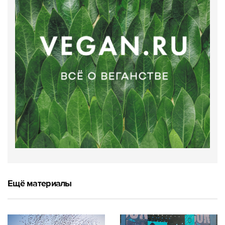
Ещё материалы