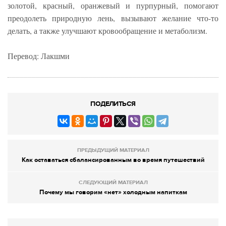
золотой, красный, оранжевый и пурпурный, помогают
преодолеть природную лень, вызывают желание что-то
делать, а также улучшают кровообращение и метаболизм.
Перевод: Лакшми
ПОДЕЛИТЬСЯ
ПРЕДЫДУЩИЙ МАТЕРИАЛ
Как оставаться сбалансированным во время путешествий
СЛЕДУЮЩИЙ МАТЕРИАЛ
Почему мы говорим «нет» холодным напиткам