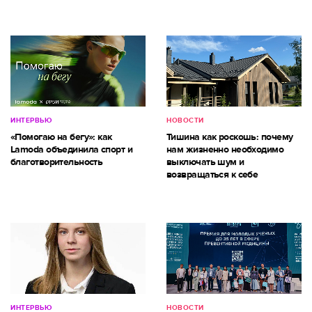
ИНТЕРВЬЮ
НОВОСТИ
«Помогаю на бегу»: как
Тишина как роскошь: почему
Lamoda объединила спорт и
нам жизненно необходимо
благотворительность
выключать шум и
возвращаться к себе
ИНТЕРВЬЮ
НОВОСТИ