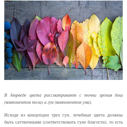
В Аюрведе цвета рассматривают с точки зрения дош
(компонентов тела) и гун (компонентов ума).
Исходя из концепции трех гун, лечебные цвета должны
быть саттвичными (соответствовать гуне благости), то есть