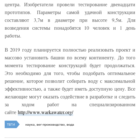
центра. Изобретатели провели тестирование двенадцати
прототипов. Параметры самой удачной конструкции
составляют 3,7м в диаметре при высоте 9,5м. Для
возведения системы понадобятся 10 человек и 1 день
работы.
В 2019 году планируется полностью реализовать проект и
массово установить башни по всему континенту. До того
момента тестирование конструкций будет продолжаться.
Это необходимо для того, чтобы подобрать оптимальное
решение, которое позволит собирать воду с максимальной
эффективностью, а также будет иметь доступную цену. Все
желающие могут оказать содействие в разработке и следить
за ходом работ на специализированном
сайте
http://www.warkawater.org/
ТЕГИ
наука, вег-производство, вода