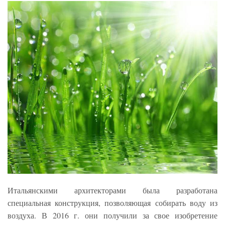
Итальянскими архитекторами была разработана
специальная конструкция, позволяющая собирать воду из
воздуха. В 2016 г. они получили за свое изобретение