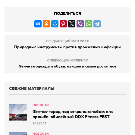
ПОДЕЛИТЬСЯ
ПРЕДЫДУЩИЙ МАТЕРИАЛ
Природные инструменты против дрожжевых инфекций
СЛЕДУЮЩИЙ МАТЕРИАЛ
Этичная одежда и обувь: лучшее и самое доступное
СВЕЖИЕ МАТЕРИАЛЫ
НОВОСТИ
Фитнес-город под открытым небом: как
прошёл юбилейный DDX Fitness FEST
30 ИЮЛЯ
НОВОСТИ