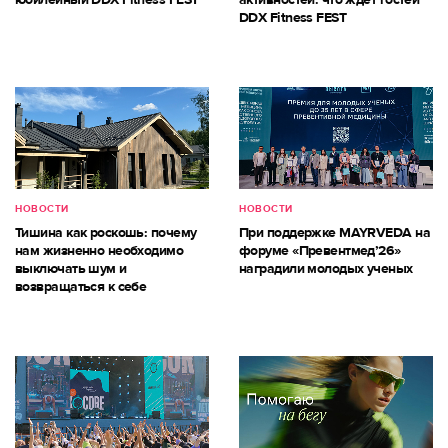
DDX Fitness FEST
НОВОСТИ
НОВОСТИ
Тишина как роскошь: почему
При поддержке MAYRVEDA на
нам жизненно необходимо
форуме «Превентмед’26»
выключать шум и
наградили молодых ученых
возвращаться к себе