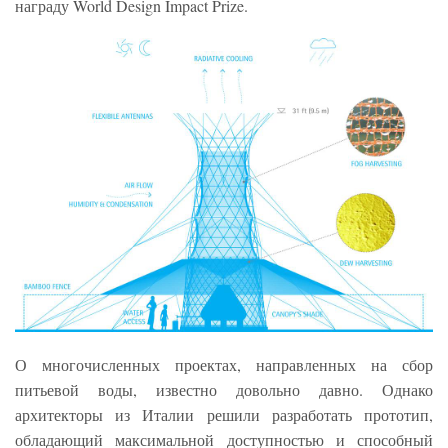
награду World Design Impact Prize.
О многочисленных проектах, направленных на сбор
питьевой воды, известно довольно давно. Однако
архитекторы из Италии решили разработать прототип,
обладающий максимальной доступностью и способный