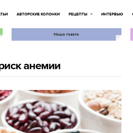
АТЬИ
АВТОРСКИЕ КОЛОНКИ
РЕЦЕПТЫ
ИНТЕРВЬЮ
Наша газета
 риск анемии