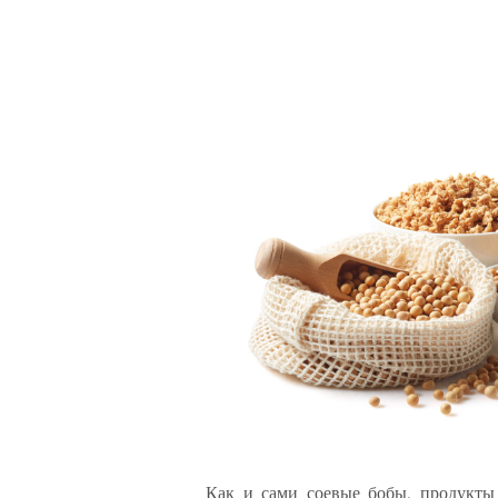
Как и сами соевые бобы, продукты 