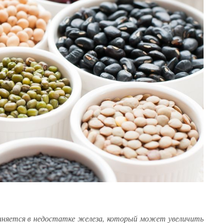
иняется в недостатке железа, который может увеличить