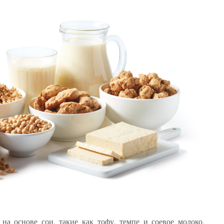
на основе сои, такие как тофу, темпе и соевое молоко,