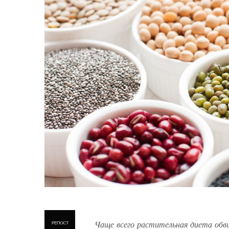
Чаще всего растительная диета обв
РЕПОСТ