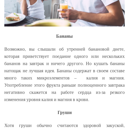
Бананы
Возможно, вы слышали об утренней банановой диете,
которая приветствует поедание одного или нескольких
бананов на завтрак и ничего другого. Но кушать бананы
натощак не лучшая идея. Бананы содержат в своем составе
много таких микроэлементов – калия и магния.
Употребление этого фрукта раньше полноценного завтрака
негативно скажется на работе сердца из-за резкого
изменения уровня калия и магния в крови.
Груши
Хотя груши обычно считаются здоровой закуской,