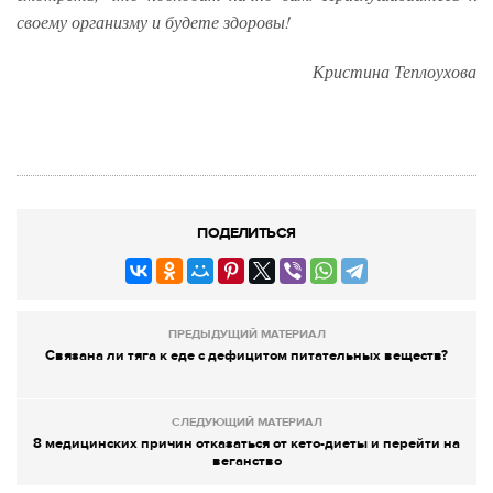
своему организму и будете здоровы!
Кристина Теплоухова
ПОДЕЛИТЬСЯ
ПРЕДЫДУЩИЙ МАТЕРИАЛ
Связана ли тяга к еде с дефицитом питательных веществ?
СЛЕДУЮЩИЙ МАТЕРИАЛ
8 медицинских причин отказаться от кето-диеты и перейти на
веганство