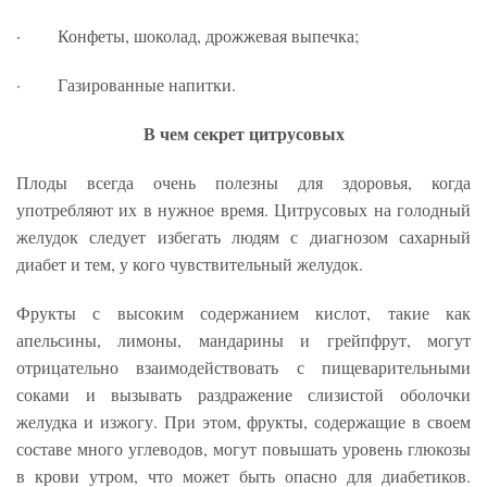
· Конфеты, шоколад, дрожжевая выпечка;
· Газированные напитки.
В чем секрет цитрусовых
Плоды всегда очень полезны для здоровья, когда
употребляют их в нужное время. Цитрусовых на голодный
желудок следует избегать людям с диагнозом сахарный
диабет и тем, у кого чувствительный желудок.
Фрукты с высоким содержанием кислот, такие как
апельсины, лимоны, мандарины и грейпфрут, могут
отрицательно взаимодействовать с пищеварительными
соками и вызывать раздражение слизистой оболочки
желудка и изжогу. При этом, фрукты, содержащие в своем
составе много углеводов, могут повышать уровень глюкозы
в крови утром, что может быть опасно для диабетиков.