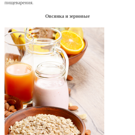
пищеварения.
Овсянка и зерновые