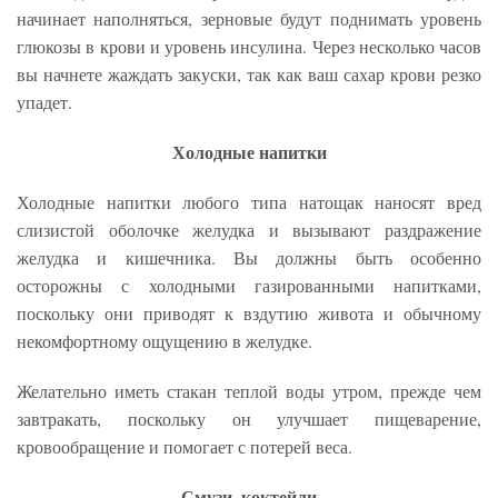
начинает наполняться, зерновые будут поднимать уровень
глюкозы в крови и уровень инсулина. Через несколько часов
вы начнете жаждать закуски, так как ваш сахар крови резко
упадет.
Холодные напитки
Холодные напитки любого типа натощак наносят вред
слизистой оболочке желудка и вызывают раздражение
желудка и кишечника. Вы должны быть особенно
осторожны с холодными газированными напитками,
поскольку они приводят к вздутию живота и обычному
некомфортному ощущению в желудке.
Желательно иметь стакан теплой воды утром, прежде чем
завтракать, поскольку он улучшает пищеварение,
кровообращение и помогает с потерей веса.
Смузи, коктейли