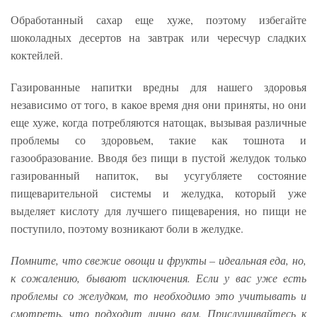
Обработанный сахар еще хуже, поэтому избегайте
шоколадных десертов на завтрак или чересчур сладких
коктейлей.
Газированные напитки вредны для нашего здоровья
независимо от того, в какое время дня они приняты, но они
еще хуже, когда потребляются натощак, вызывая различные
проблемы со здоровьем, такие как тошнота и
газообразование. Вводя без пищи в пустой желудок только
газированный напиток, вы усугубляете состояние
пищеварительной системы и желудка, который уже
выделяет кислоту для лучшего пищеварения, но пищи не
поступило, поэтому возникают боли в желудке.
Помните, что свежие овощи и фрукты – идеальная еда, но,
к сожалению, бывают исключения. Если у вас уже есть
проблемы со желудком, то необходимо это учитывать и
смотреть, что подходит лично вам. Прислушивайтесь к