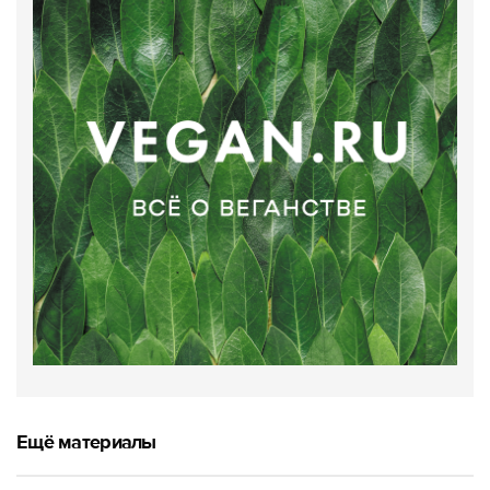
Ещё материалы