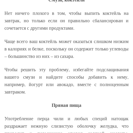
Нет ничего плохого в том, чтобы выпить коктейль на
завтрак, но только если он правильно сбалансирован и
сочетается с другими продуктами.
Чаще всего ваш коктейль может оказаться слишком низким
в калориях и белке, поскольку он содержит только углеводы
– большинство из них – из сахара.
Чтобы решить эту проблему, избегайте подслащивания
вашего смузи и найдите способы добавить к нему,
например, йогурт или авокадо, вместе с полноценным
завтраком.
Пряная пища
Употребление перца чили и любых специй натощак
раздражает нежную слизистую оболочку желудка, что