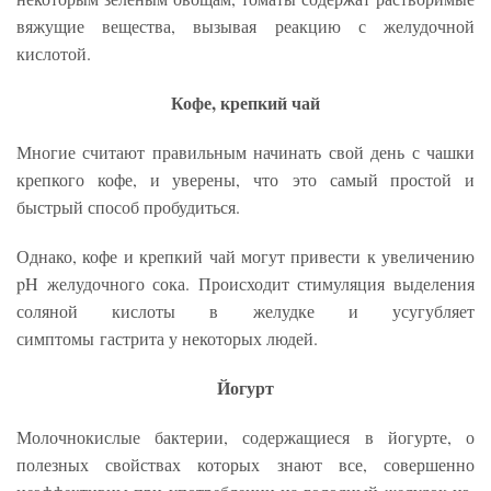
вяжущие вещества, вызывая реакцию с желудочной
кислотой.
Кофе, крепкий чай
Многие считают правильным начинать свой день с чашки
крепкого кофе, и уверены, что это самый простой и
быстрый способ пробудиться.
Однако, кофе и крепкий чай могут привести к увеличению
pH желудочного сока. Происходит стимуляция выделения
соляной кислоты в желудке и усугубляет
симптомы гастрита у некоторых людей.
Йогурт
Молочнокислые бактерии, содержащиеся в йогурте, о
полезных свойствах которых знают все, совершенно