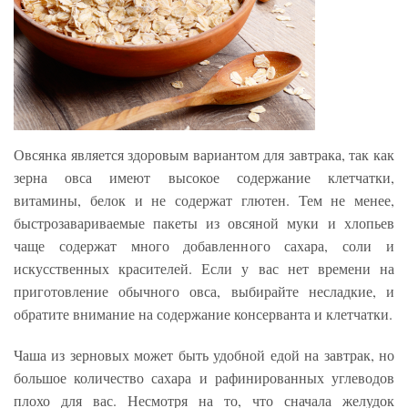
Овсянка является здоровым вариантом для завтрака, так как
зерна овса имеют высокое содержание клетчатки,
витамины, белок и не содержат глютен. Тем не менее,
быстрозавариваемые пакеты из овсяной муки и хлопьев
чаще содержат много добавленного сахара, соли и
искусственных красителей. Если у вас нет времени на
приготовление обычного овса, выбирайте несладкие, и
обратите внимание на содержание консерванта и клетчатки.
Чаша из зерновых может быть удобной едой на завтрак, но
большое количество сахара и рафинированных углеводов
плохо для вас. Несмотря на то, что сначала желудок