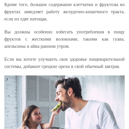
Кроме того, большое содержание клетчатки и фруктозы во
фруктах замедляет работу желудочно-кишечного тракта,
если их едят натощак.
Вы должны особенно избегать употребления в пищу
фруктов с жесткими волокнами, такими как гуава,
апельсины и айва ранним утром.
Если вы хотите улучшить свое здоровье пищеварительной
системы, добавьте грецкие орехи в свой обычный завтрак.