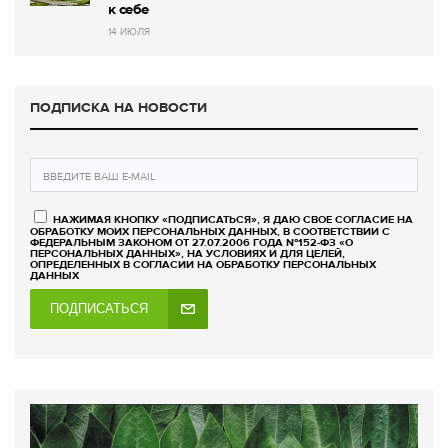
к себе
14 ИЮЛЯ
ПОДПИСКА НА НОВОСТИ
НАЖИМАЯ КНОПКУ «ПОДПИСАТЬСЯ», Я ДАЮ СВОЕ СОГЛАСИЕ НА
ОБРАБОТКУ МОИХ ПЕРСОНАЛЬНЫХ ДАННЫХ, В СООТВЕТСТВИИ С
ФЕДЕРАЛЬНЫМ ЗАКОНОМ ОТ 27.07.2006 ГОДА №152-ФЗ «О
ПЕРСОНАЛЬНЫХ ДАННЫХ», НА УСЛОВИЯХ И ДЛЯ ЦЕЛЕЙ,
ОПРЕДЕЛЕННЫХ В СОГЛАСИИ НА ОБРАБОТКУ ПЕРСОНАЛЬНЫХ
ДАННЫХ
ПОДПИСАТЬСЯ