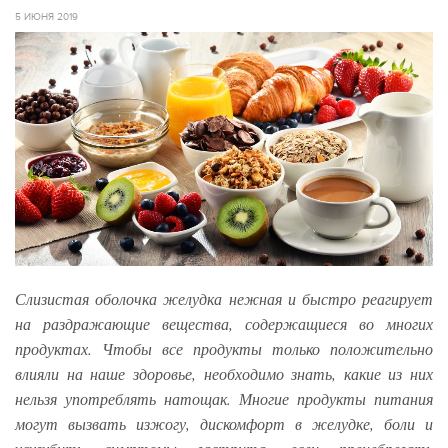
5 ИЮНЯ 2019
Слизистая оболочка желудка нежная и быстро реагирует
на раздражающие вещества, содержащиеся во многих
продуктах. Чтобы все продукты только положительно
влияли на наше здоровье, необходимо знать, какие из них
нельзя употреблять натощак. Многие продукты питания
могут вызвать изжогу, дискомфорт в желудке, боли и