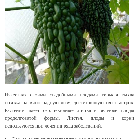
Известная своими съедобными плодами горькая тыква
похожа на виноградную лозу, достигающую пяти метров.
Растение имеет сердцевидные листья и зеленые плоды
продолговатой формы. Листья, плоды и корни
используются при лечении ряда заболеваний.