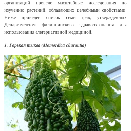
организаций провело масштабные исследования по
изучению растений, обладающих целебными свойствами.
Ниже приведен список семи трав, утвержденных
Департаментом филиппинского здравоохранения для
использования альтернативной медициной.
1. Горькая тыква (Momordica charantia)