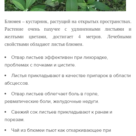
Блюмея – кустарник, растущий на открытых пространствах.
Растение очень пахучее с удлиненными листьями и
желтыми цветами, достигает 4 метров. Лечебными
свойствами обладают листья блюмеи.
Отвар листьев эффективен при лихорадке,
проблемах с почками и цистите.
Листья прикладывают в качестве припарок в области
абсцессов.
Отвар листьев облегчает боль в горле,
ревматические боли, желудочные недуги.
Свежий сок листьев прикладывают к ранам и
порезам.
Чай из блюмеи пьют как отхаркивающее при