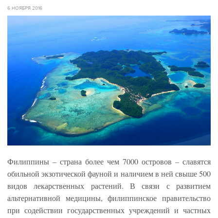
6 НОЯБРЯ 2016
Филиппины – страна более чем 7000 островов – славятся
обильной экзотической фауной и наличием в ней свыше 500
видов лекарственных растений. В связи с развитием
альтернативной медицины, филиппинское правительство
при содействии государственных учреждений и частных