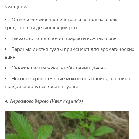
медицине.
Отвар и свежих листьев гуавы используют как
средство для дезинфекции ран.
Также этот отвар лечит диарею и кожные язвы.
Вареные листья гуавы применяют для ароматических
ванн.
Свежие листья жуют, чтобы лечить десна.
Носовое кровотечение можно остановить, вставив в
ноздри свернутые листья гуавы.
4. Авраамово дерево (Vitex negundo)