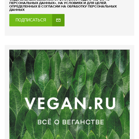
ПЕРСОНАЛЬНЫХ ДАННЫХ», НА УСЛОВИЯХ И ДЛЯ ЦЕЛЕЙ,
ОПРЕДЕЛЕННЫХ В СОГЛАСИИ НА ОБРАБОТКУ ПЕРСОНАЛЬНЫХ
ДАННЫХ
ПОДПИСАТЬСЯ