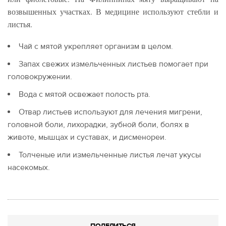
возвышенных участках. В медицине используют стебли и
листья.
Чай с мятой укрепляет организм в целом.
Запах свежих измельченных листьев помогает при
головокружении.
Вода с мятой освежает полость рта.
Отвар листьев используют для лечения мигрени,
головной боли, лихорадки, зубной боли, болях в
животе, мышцах и суставах, и дисменореи.
Толченые или измельченные листья лечат укусы
насекомых.
ПОДЕЛИТЬСЯ