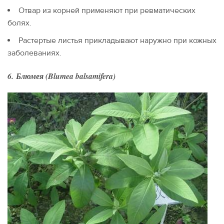
Отвар из корней применяют при ревматических
болях.
Растертые листья прикладывают наружно при кожных
заболеваниях.
6. Блюмея (Blumea balsamifera)