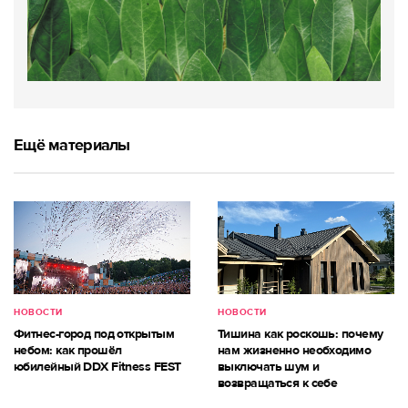
Ещё материалы
НОВОСТИ
НОВОСТИ
Фитнес-город под открытым
Тишина как роскошь: почему
небом: как прошёл
нам жизненно необходимо
юбилейный DDX Fitness FEST
выключать шум и
возвращаться к себе