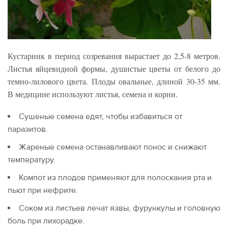
Кустарник в период созревания вырастает до 2,5-8 метров.
Листья яйцевидной формы, душистые цветы от белого до
темно-лилового цвета. Плоды овальные, длиной 30-35 мм.
В медицине используют листья, семена и корни.
Сушеные семена едят, чтобы избавиться от
паразитов.
Жареные семена останавливают понос и снижают
температуру.
Компот из плодов применяют для полоскания рта и
пьют при нефрите.
Соком из листьев лечат язвы, фурункулы и головную
боль при лихорадке.