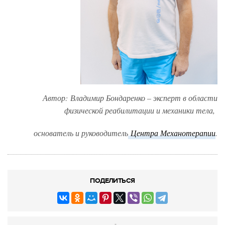
Автор: Владимир Бондаренко – эксперт в области
физической реабилитации и механики тела,
основатель и руководитель
Центра Механотерапии
.
ПОДЕЛИТЬСЯ