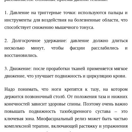
1. Давление на триггерные точки: используются пальцы и
инструменты для воздействия на болезненные области, что
способствует снижению мышечного тонуса.
2. Долгосрочное удержание: давление должно длиться
несколько минут, чтобы фасции расслабились и
восстановились.
3. Движение: после проработки тканей применяется мягкое
движение, что улучшает подвижность и циркуляцию крови.
Надо понимать, что ноги крепятся к тазу, на котором
держится позвоночный столб. От положения таза и нижних
конечностей зависит здоровье спины. Поэтому очень важно
повышать подвижность тазобедренного сустава – это
ключевая зона. Миофасциальный релиз может быть частью
комплексной терапии, включающей растяжку и упражнения