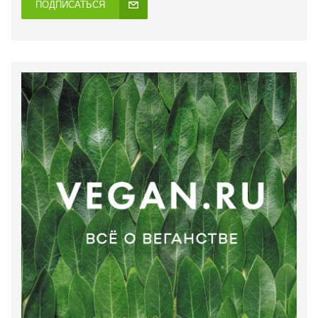
ПОДПИСАТЬСЯ