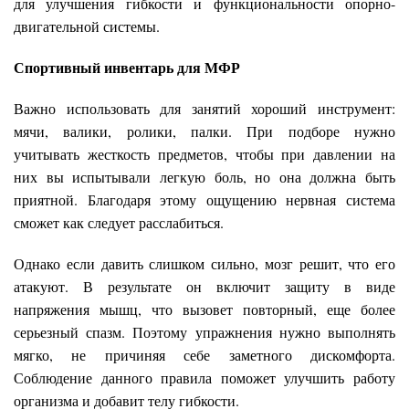
для улучшения гибкости и функциональности опорно-
двигательной системы.
Спортивный инвентарь для МФР
Важно использовать для занятий хороший инструмент:
мячи, валики, ролики, палки. При подборе нужно
учитывать жесткость предметов, чтобы при давлении на
них вы испытывали легкую боль, но она должна быть
приятной. Благодаря этому ощущению нервная система
сможет как следует расслабиться.
Однако если давить слишком сильно, мозг решит, что его
атакуют. В результате он включит защиту в виде
напряжения мышц, что вызовет повторный, еще более
серьезный спазм. Поэтому упражнения нужно выполнять
мягко, не причиняя себе заметного дискомфорта.
Соблюдение данного правила поможет улучшить работу
организма и добавит телу гибкости.