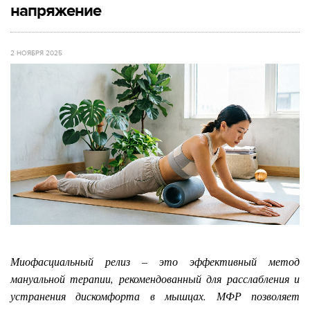
напряжение
2 НОЯБРЯ 2025
Миофасциальный релиз – это эффективный метод
мануальной терапии, рекомендованный для расслабления и
устранения дискомфорта в мышцах. МФР позволяет