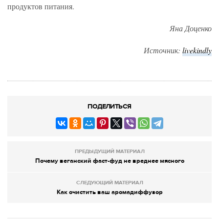
продуктов питания.
Яна Доценко
Источник:
livekindly
ПОДЕЛИТЬСЯ
ПРЕДЫДУЩИЙ МАТЕРИАЛ
Почему веганский фаст-фуд не вреднее мясного
СЛЕДУЮЩИЙ МАТЕРИАЛ
Как очистить ваш аромадиффузор