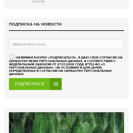
14 ИЮЛЯ
ПОДПИСКА НА НОВОСТИ
НАЖИМАЯ КНОПКУ «ПОДПИСАТЬСЯ», Я ДАЮ СВОЕ СОГЛАСИЕ НА
ОБРАБОТКУ МОИХ ПЕРСОНАЛЬНЫХ ДАННЫХ, В СООТВЕТСТВИИ С
ФЕДЕРАЛЬНЫМ ЗАКОНОМ ОТ 27.07.2006 ГОДА №152-ФЗ «О
ПЕРСОНАЛЬНЫХ ДАННЫХ», НА УСЛОВИЯХ И ДЛЯ ЦЕЛЕЙ,
ОПРЕДЕЛЕННЫХ В СОГЛАСИИ НА ОБРАБОТКУ ПЕРСОНАЛЬНЫХ
ДАННЫХ
ПОДПИСАТЬСЯ