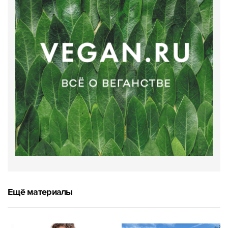
Ещё материалы