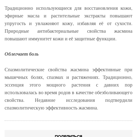
Традиционно использующиеся для восстановления кожи,
эфирные масла и растительные экстракты повышают
упругость и увлажняют кожу, избавляя её от сухости.
Природные антибактериальные свойства жасмина
повышают иммунитет кожи и её защитные функции.
Облегчает боль
Спазмолитические свойства жасмина эффективные при
мышечных болях, спазмах и растяжениях. Традиционно,
эссенция этого мощного растения с давних пор
использовалась во время родов в качестве обезболивающего
свойства. Недавние исследования подтвердили
спазмолитическую эффективность жасмина.
ПОДЕЛИТЬСЯ