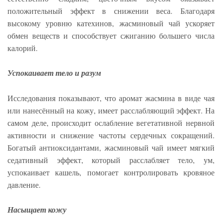
положительный эффект в снижении веса. Благодаря
высокому уровню катехинов, жасминовый чай ускоряет
обмен веществ и способствует сжиганию большего числа
калорий.
Успокаивает тело и разум
Исследования показывают, что аромат жасмина в виде чая
или нанесённый на кожу, имеет расслабляющий эффект. На
самом деле, происходит ослабление вегетативной нервной
активности и снижение частоты сердечных сокращений.
Богатый антиоксидантами, жасминовый чай имеет мягкий
седативный эффект, который расслабляет тело, ум,
успокаивает кашель, помогает контролировать кровяное
давление.
Насыщает кожу