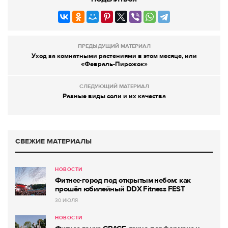
ПРЕДЫДУЩИЙ МАТЕРИАЛ
Уход за комнатными растениями в этом месяце, или
«Февраль-Пирожок»
СЛЕДУЮЩИЙ МАТЕРИАЛ
Разные виды соли и их качества
СВЕЖИЕ МАТЕРИАЛЫ
НОВОСТИ
Фитнес-город под открытым небом: как
прошёл юбилейный DDX Fitness FEST
30 ИЮЛЯ
НОВОСТИ