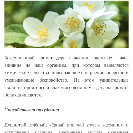
Божественный аромат дерева жасмин оказывает такое
влияние на наш организм, при котором выделяются
химические вещества, повышающие настроение, энергию и
уменьшающие беспокойство. На этом удивительные
свойства приятного и знакомого всем нам с детства аромата
не заканчиваются.
Способствует похудению
Душистый зелёный, чёрный или чай улун с жасмином и
естественно сладким, цветочным вкусом оказывает