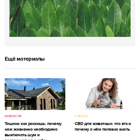
Ещё материалы
НОВОСТИ
СТАТЬИ
Тишина как роскошь: почему
CBD для животных: что это и
нам жизненно необходимо
почему о нём полезно знать
выключать шум и