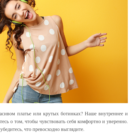
расивом платье или крутых ботинках? Наше внутреннее и
тесь о том, чтобы чувствовать себя комфортно и уверенно.
убедитесь, что превосходно выглядите.