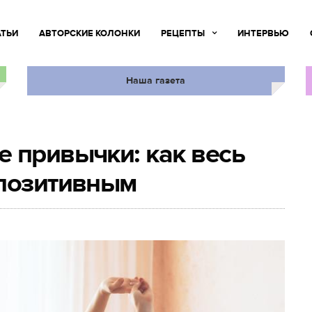
АТЬИ
АВТОРСКИЕ КОЛОНКИ
РЕЦЕПТЫ
ИНТЕРВЬЮ
Наша газета
 привычки: как весь
 позитивным