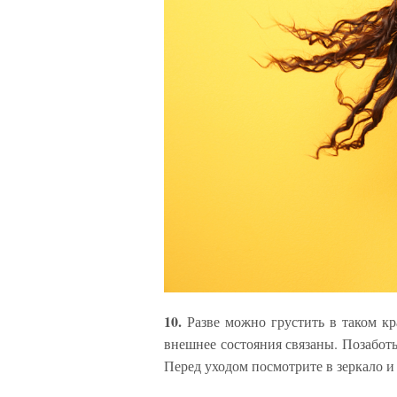
10.
Разве можно грустить в таком к
внешнее состояния связаны. Позаботь
Перед уходом посмотрите в зеркало и 