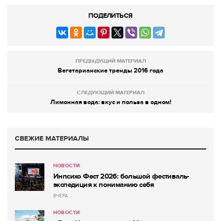
ПОДЕЛИТЬСЯ
ПРЕДЫДУЩИЙ МАТЕРИАЛ
Вегетарианские тренды 2016 года
СЛЕДУЮЩИЙ МАТЕРИАЛ
Лимонная вода: вкус и польза в одном!
СВЕЖИЕ МАТЕРИАЛЫ
НОВОСТИ
Инпсихо Фест 2026: большой фестиваль-
экспедиция к пониманию себя
ВЧЕРА
НОВОСТИ