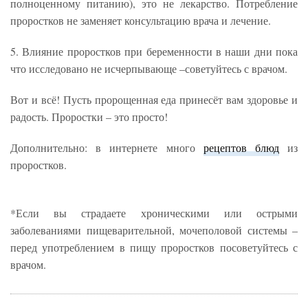
полноценному питанию), это не лекарство. Потребление
проростков не заменяет консультацию врача и лечение.
5. Влияние проростков при беременности в наши дни пока
что исследовано не исчерпывающе –советуйтесь с врачом.
Вот и всё! Пусть пророщенная еда принесёт вам здоровье и
радость. Проростки – это просто!
Дополнительно: в интернете много
рецептов блюд
из
проростков.
*Если вы страдаете хроническими или острыми
заболеваниями пищеварительной, мочеполовой системы –
перед употреблением в пищу проростков посоветуйтесь с
врачом.