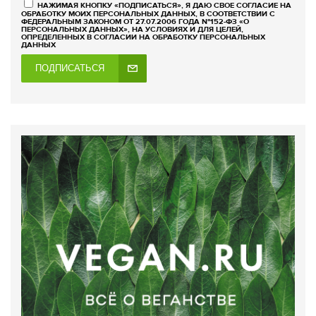
НАЖИМАЯ КНОПКУ «ПОДПИСАТЬСЯ», Я ДАЮ СВОЕ СОГЛАСИЕ НА
ОБРАБОТКУ МОИХ ПЕРСОНАЛЬНЫХ ДАННЫХ, В СООТВЕТСТВИИ С
ФЕДЕРАЛЬНЫМ ЗАКОНОМ ОТ 27.07.2006 ГОДА №152-ФЗ «О
ПЕРСОНАЛЬНЫХ ДАННЫХ», НА УСЛОВИЯХ И ДЛЯ ЦЕЛЕЙ,
ОПРЕДЕЛЕННЫХ В СОГЛАСИИ НА ОБРАБОТКУ ПЕРСОНАЛЬНЫХ
ДАННЫХ
ПОДПИСАТЬСЯ