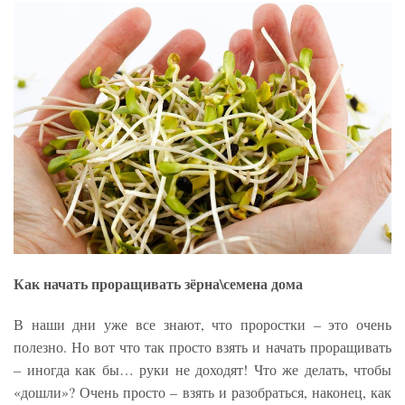
Как начать проращивать зёрна\семена дома
В наши дни уже все знают, что проростки – это очень
полезно. Но вот что так просто взять и начать проращивать
– иногда как бы… руки не доходят! Что же делать, чтобы
«дошли»? Очень просто – взять и разобраться, наконец, как