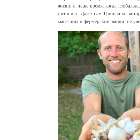
жизни в наше время, когда глобальн
питанию. Даже сам Гринфилд, котор
магазины и фермерские рынки, не уве