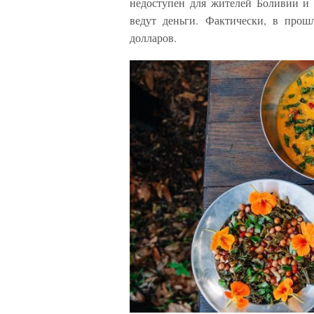
недоступен для жителей Боливии и 
ведут деньги. Фактически, в прош
долларов.