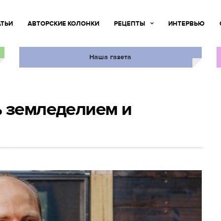
АТЬИ
АВТОРСКИЕ КОЛОНКИ
РЕЦЕПТЫ
ИНТЕРВЬЮ
Наша газета
ь земледелием и