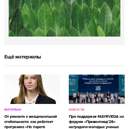
Ещё материалы
ИНТЕРВЬЮ
НОВОСТИ
От ремонта к эмоциональной
При поддержке MAYRVEDA на
стабильности: как работает
форуме «Превентмед’26»
программа «На пороге
наградили молодых ученых