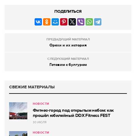
ПОДЕЛИТЬСЯ
ПРЕДЫДУЩИЙ МАТЕРИАЛ
Орехи и их история
СЛЕДУЮЩИЙ МАТЕРИАЛ
Готовим с булгуром
СВЕЖИЕ МАТЕРИАЛЫ
НОВОСТИ
Фитнес-город под открытым небом: как
прошёл юбилейный DDX Fitness FEST
30 ИЮЛЯ
НОВОСТИ