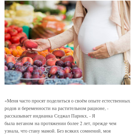
«Меня часто просят поделиться о своём опыте естественных
родов и беременности на растительном рационе, -
рассказывает индианка Седжал Парикх, - Я
была веганом на протяжении более 2 лет, прежде чем
узнала, что стану мамой. Без всяких сомнений, моя