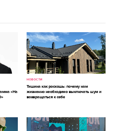
НОВОСТИ
Тишина как роскошь: почему нам
рамма «На
жизненно необходимо выключать шум и
О»
возвращаться к себе