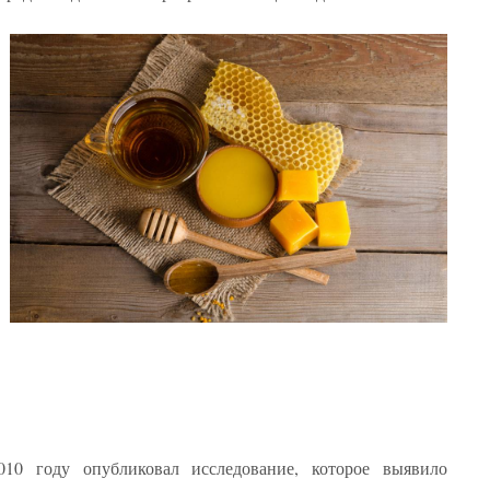
10 году опубликовал исследование, которое выявило