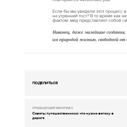
Если бы мы увидели этот процесс в
на утренний тост? В то время как не
фактом: мёд представляет собой с
Наконец, даже малейшие создания,
им природой жизнью, свободной от 
ПОДЕЛИТЬСЯ
ПРЕДЫДУЩИЙ МАТЕРИАЛ
Советы путешественника: что нужно вегану в
дороге