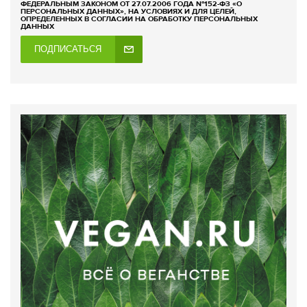
ФЕДЕРАЛЬНЫМ ЗАКОНОМ ОТ 27.07.2006 ГОДА №152-ФЗ «О
ПЕРСОНАЛЬНЫХ ДАННЫХ», НА УСЛОВИЯХ И ДЛЯ ЦЕЛЕЙ,
ОПРЕДЕЛЕННЫХ В СОГЛАСИИ НА ОБРАБОТКУ ПЕРСОНАЛЬНЫХ
ДАННЫХ
ПОДПИСАТЬСЯ