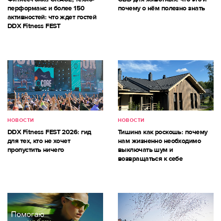
перформанс и более 150
почему о нём полезно знать
активностей: что ждет гостей
DDX Fitness FEST
НОВОСТИ
НОВОСТИ
DDX Fitness FEST 2026: гид
Тишина как роскошь: почему
для тех, кто не хочет
нам жизненно необходимо
пропустить ничего
выключать шум и
возвращаться к себе