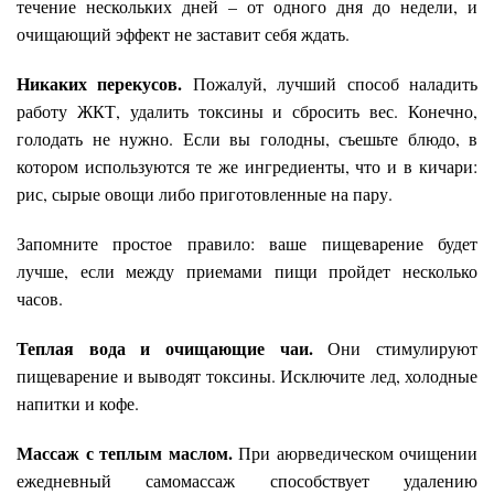
течение нескольких дней – от одного дня до недели, и
очищающий эффект не заставит себя ждать.
Никаких перекусов.
Пожалуй, лучший способ наладить
работу ЖКТ, удалить токсины и сбросить вес. Конечно,
голодать не нужно. Если вы голодны, съешьте блюдо, в
котором используются те же ингредиенты, что и в кичари:
рис, сырые овощи либо приготовленные на пару.
Запомните простое правило: ваше пищеварение будет
лучше, если между приемами пищи пройдет несколько
часов.
Теплая вода и очищающие чаи.
Они стимулируют
пищеварение и выводят токсины. Исключите лед, холодные
напитки и кофе.
Массаж с теплым маслом.
При аюрведическом очищении
ежедневный самомассаж способствует удалению