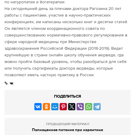
по натуропатии и йогатерапии.
На сегодняшний день за плечами доктора Рагозина 20 лет
работы с пациентами, участие в научно-практических
конференциях, им написаны несколько книг и десятки статей.
Он является членом координационного совета по
совершенствованию нормативно-правового регулирования в
сфере народной медицины при Министерстве
здравоохранения Российской Федерации (2018-2019). Ведет
крупнейшую в стране онлайн школу обучения аюрведе, где
можно пройти базовый уровень, чтобы разобраться для себя
или получить сертификаты доктора аюрведы, которые
позволяют иметь частную практику в России.
ПОДЕЛИТЬСЯ
ПРЕДЫДУЩИЙ МАТЕРИАЛ
Полноценное питание при карантине