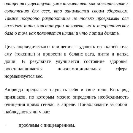
очищения существуют уже тысячи лет как обязательные к
выполнению для всех, кто занимается своим здоровьем.
Также подробно разработаны не только программы для
каждого типа конституции человека, но и теоретическая
база о том, как появляются шлаки и что с этим делать.
Цель аюрведического очищения – удалить из тканей тела
аму (токсины) и привести в баланс вата, питта и капха
доши. В результате улучшается состояние здоровья,
восстанавливается психоэмоциональная сфера,
нормализуется вес.
Аюрведа предлагает слушать себя и свое тело. Есть ряд
признаков, по которым можно определить необходимость
очищения прямо сейчас, в апреле. Понаблюдайте за собой,
наблюдаются ли у вас:
· проблемы с пищеварением,