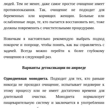
людей. Тем не менее, даже самое простое очищение имеет
противопоказания. Так, очищение не подходит для
беременных или кормящих женщин. Больные или
ослабленные люди, те, кто пытается восстановить вес, тоже
должны повременить с очистительными процедурами.
Новичкам я настоятельно рекомендую выбрать подход
покороче и попроще, чтобы понять, как вы справляетесь с
задачей. Всегда можно перейти к более глубокому
очищению в следующий раз.
Варианты детоксикации по аюрведе
Однодневная монодиета.
Подходит для тех, кто раньше
никогда не проходил очищение, испытывает недоверие к
этому процессу или не имеет достаточно времени для
длительной очистки. Монодиета нормализует
пищеварительную систему и заключается в употреблении