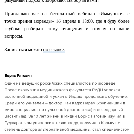
Приглашаю вас на бесплатный вебинар «Иммунитет с
точки зрения аюрведы» 16 апреля в 18:00, где я буду более
глубоко разбирать тему очищения и отвечу на ваши
вопросы.
Записаться можно
по ссылке.
Борис Рагозин
Один из ведущих российских специалистов по аюрведе.
После окончания медицинского факультета РУДН увлекся
восточной медициной и уехал в Индию продолжать обучение.
Среди его учителей – доктор Пан Кадж Нарам (крупнейший в
мире специалист по пульсовой диагностике) и легендарный
Васант Лад. За 10 лет жизни в Индии Борис Рагозин изучил в
Гуджаратском университете аюрведу, получил в Калькутте
степень доктора альтернативной медицины, стал специалистом