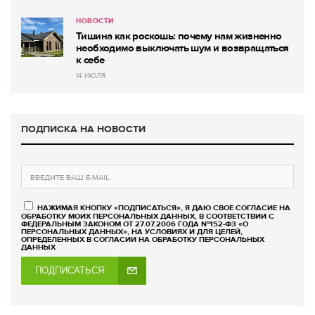
НОВОСТИ
Тишина как роскошь: почему нам жизненно
необходимо выключать шум и возвращаться
к себе
14 ИЮЛЯ
ПОДПИСКА НА НОВОСТИ
НАЖИМАЯ КНОПКУ «ПОДПИСАТЬСЯ», Я ДАЮ СВОЕ СОГЛАСИЕ НА
ОБРАБОТКУ МОИХ ПЕРСОНАЛЬНЫХ ДАННЫХ, В СООТВЕТСТВИИ С
ФЕДЕРАЛЬНЫМ ЗАКОНОМ ОТ 27.07.2006 ГОДА №152-ФЗ «О
ПЕРСОНАЛЬНЫХ ДАННЫХ», НА УСЛОВИЯХ И ДЛЯ ЦЕЛЕЙ,
ОПРЕДЕЛЕННЫХ В СОГЛАСИИ НА ОБРАБОТКУ ПЕРСОНАЛЬНЫХ
ДАННЫХ
ПОДПИСАТЬСЯ