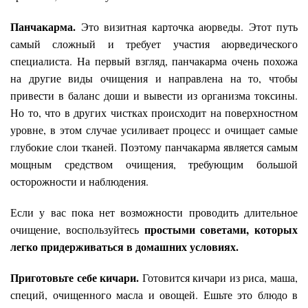
Панчакарма.
Это визитная карточка аюрведы. Этот путь
самый сложный и требует участия аюрведического
специалиста. На первый взгляд, панчакарма очень похожа
на другие виды очищения и направлена на то, чтобы
привести в баланс доши и вывести из организма токсины.
Но то, что в других чистках происходит на поверхностном
уровне, в этом случае усиливает процесс и очищает самые
глубокие слои тканей. Поэтому панчакарма является самым
мощным средством очищения, требующим большой
осторожности и наблюдения.
Если у вас пока нет возможности проводить длительное
простыми советами, которых
очищение, воспользуйтесь
легко придерживаться в домашних условиях.
Приготовьте себе кичари.
Готовится кичари из риса, маша,
специй, очищенного масла и овощей. Ешьте это блюдо в