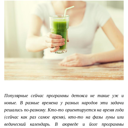
Популярные сейчас программы детокса не такие уж и
новые. В разные времена у разных народов эти задачи
решались по-разному. Кто-то ориентируется на время года
(сейчас как раз самое время), кто-то на фазы луны или
ведический календарь. В аюрведе и йоге программы