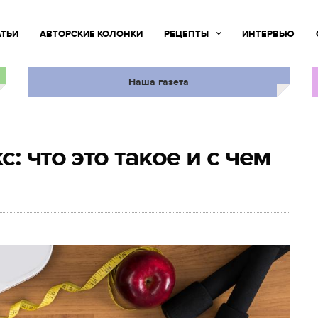
АТЬИ
АВТОРСКИЕ КОЛОНКИ
РЕЦЕПТЫ
ИНТЕРВЬЮ
Наша газета
: что это такое и с чем