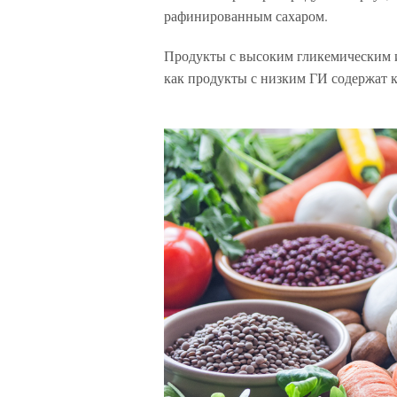
рафинированным сахаром.
Продукты с высоким гликемическим и
как продукты с низким ГИ содержат к