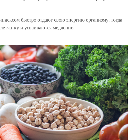
ндексом быстро отдают свою энергию организму, тогда
летчатку и усваиваются медленно.