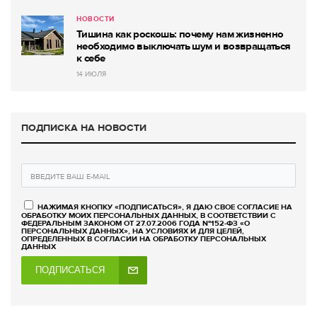
НОВОСТИ
Тишина как роскошь: почему нам жизненно
необходимо выключать шум и возвращаться
к себе
14 ИЮЛЯ
ПОДПИСКА НА НОВОСТИ
НАЖИМАЯ КНОПКУ «ПОДПИСАТЬСЯ», Я ДАЮ СВОЕ СОГЛАСИЕ НА
ОБРАБОТКУ МОИХ ПЕРСОНАЛЬНЫХ ДАННЫХ, В СООТВЕТСТВИИ С
ФЕДЕРАЛЬНЫМ ЗАКОНОМ ОТ 27.07.2006 ГОДА №152-ФЗ «О
ПЕРСОНАЛЬНЫХ ДАННЫХ», НА УСЛОВИЯХ И ДЛЯ ЦЕЛЕЙ,
ОПРЕДЕЛЕННЫХ В СОГЛАСИИ НА ОБРАБОТКУ ПЕРСОНАЛЬНЫХ
ДАННЫХ
ПОДПИСАТЬСЯ