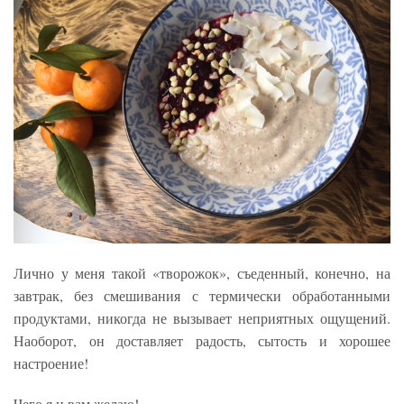
Лично у меня такой «творожок», съеденный, конечно, на
завтрак, без смешивания с термически обработанными
продуктами, никогда не вызывает неприятных ощущений.
Наоборот, он доставляет радость, сытость и хорошее
настроение!
Чего я и вам желаю!