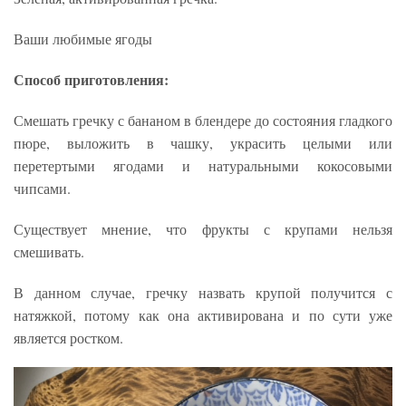
Ваши любимые ягоды
Способ приготовления:
Смешать гречку с бананом в блендере до состояния гладкого
пюре, выложить в чашку, украсить целыми или
перетертыми ягодами и натуральными кокосовыми
чипсами.
Существует мнение, что фрукты с крупами нельзя
смешивать.
В данном случае, гречку назвать крупой получится с
натяжкой, потому как она активирована и по сути уже
является ростком.