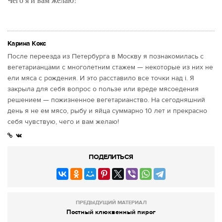
Карина Кокс
После переезда из Петербурга в Москву я познакомилась с
вегетарианцами с многолетним стажем — некоторые из них не
ели мяса с рождения. И это расставило все точки над i. Я
закрыла для себя вопрос о пользе или вреде мясоедения
решением — пожизненное вегетарианство. На сегодняшний
день я не ем мясо, рыбу и яйца суммарно 10 лет и прекрасно
себя чувствую, чего и вам желаю!
ПОДЕЛИТЬСЯ
ПРЕДЫДУЩИЙ МАТЕРИАЛ
Постный клюквенный пирог