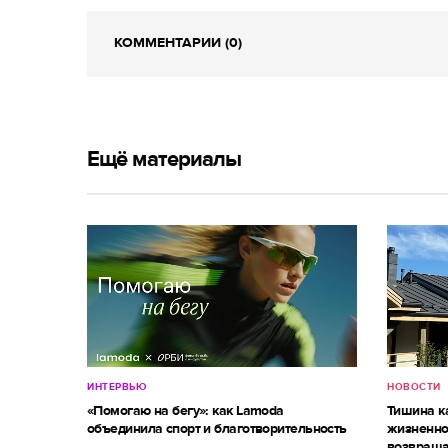
КОММЕНТАРИИ (0)
Ещё материалы
ИНТЕРВЬЮ
НОВОСТИ
«Помогаю на бегу»: как Lamoda
Тишина к
объединила спорт и благотворительность
жизненно
возвраща