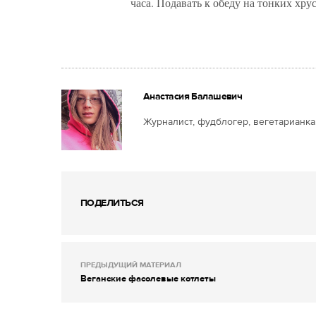
часа. Подавать к обеду на тонких хру
Анастасия Балашевич
Журналист, фудблогер, вегетарианка
ПОДЕЛИТЬСЯ
ПРЕДЫДУЩИЙ МАТЕРИАЛ
Веганские фасолевые котлеты