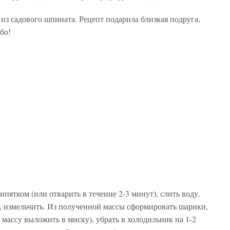
из садового шпината. Рецепт подарила близкая подруга,
бо!
ятком (или отварить в течение 2-3 минут), слить воду.
, измельчить. Из полученной массы сформировать шарики,
 массу выложить в миску), убрать в холодильник на 1-2