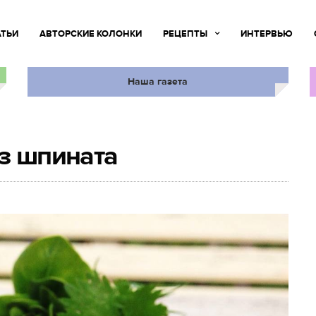
АТЬИ
АВТОРСКИЕ КОЛОНКИ
РЕЦЕПТЫ
ИНТЕРВЬЮ
Наша газета
из шпината