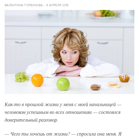
ВАЛЕНТИНА ГОРБУНОВА
8 АПРЕЛЯ 2015
Как-то в прошлой жизни у меня с моей начальницей —
человеком успешным во всех отношениях — состоялся
доверительный разговор.
— Чего ты хочешь от жизни? — спросила она меня. Я