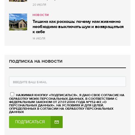
20 ИЮЛЯ
НОВОСТИ
Тишина как роскошь: почему нам жизненно
необходимо выключать шум и возвращаться
к себе
14 ИЮЛЯ
ПОДПИСКА НА НОВОСТИ
НАЖИМАЯ КНОПКУ «ПОДПИСАТЬСЯ», Я ДАЮ СВОЕ СОГЛАСИЕ НА
ОБРАБОТКУ МОИХ ПЕРСОНАЛЬНЫХ ДАННЫХ, В СООТВЕТСТВИИ С
ФЕДЕРАЛЬНЫМ ЗАКОНОМ ОТ 27.07.2006 ГОДА №152-ФЗ «О
ПЕРСОНАЛЬНЫХ ДАННЫХ», НА УСЛОВИЯХ И ДЛЯ ЦЕЛЕЙ,
ОПРЕДЕЛЕННЫХ В СОГЛАСИИ НА ОБРАБОТКУ ПЕРСОНАЛЬНЫХ
ДАННЫХ
ПОДПИСАТЬСЯ