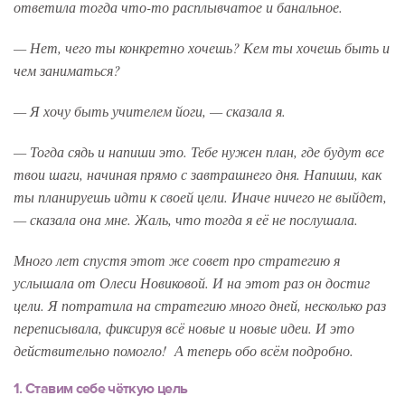
ответила тогда что-то расплывчатое и банальное.
— Нет, чего ты конкретно хочешь? Кем ты хочешь быть и
чем заниматься?
— Я хочу быть учителем йоги, — сказала я.
— Тогда сядь и напиши это. Тебе нужен план, где будут все
твои шаги, начиная прямо с завтрашнего дня. Напиши, как
ты планируешь идти к своей цели. Иначе ничего не выйдет,
— сказала она мне. Жаль, что тогда я её не послушала.
Много лет спустя этот же совет про стратегию я
услышала от Олеси Новиковой. И на этот раз он достиг
цели. Я потратила на стратегию много дней, несколько раз
переписывала, фиксируя всё новые и новые идеи. И это
действительно помогло! А теперь обо всём подробно.
1. Ставим себе чёткую цель