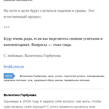
На пути к цели будут случаться падения и срывы. Это
естественный процесс.
***
Буду очень рада, если вы поделитесь своими успехами в
комментариях. Вопросы — тоже сюда.
С любовью, Валентина Горбунова
freshLover.ru
ТЕГИ
Валентина Горбунова, цель, успех, стратегия успеха, планирование,
здоровое питание, зож, здоровый образ жизни, правильное питание
Валентина Горбунова
Однажды в 2009 году я задала себе вопрос: как жить, чтобы
чувствовать себя хорошо? С этого момента началось мое