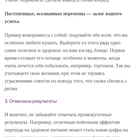
Постепенные, осознанные перемены — залог вашего
успеха.
Пример компромисса с собой: подумайте обо всем, что вы
особенно любите кушать. Выберите из этого ряда одно
самое полезное и здоровое, на ваш взгляд, блюдо. Первое
время готовьте его почаще, особенно в моменты, когда
очень хочется себя побаловать, например, тортиком. Так вы
учитываете свои желания, при этом не терзаясь
угрызениями совести по поводу того, что снова сбились с
ритма.
3. Отмечаем результаты
И конечно, не забывайте отмечать промежуточные
результаты. Например, отличным побочным эффектом
перехода на здоровое питание может стать новая цифра на