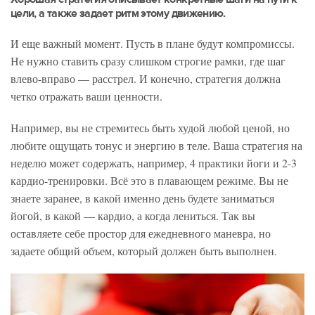
цели, а также задает ритм этому движению.
И еще важный момент. Пусть в плане будут компромиссы.
Не нужно ставить сразу слишком строгие рамки, где шаг
влево-вправо — расстрел. И конечно, стратегия должна
четко отражать ваши ценности.
Например, вы не стремитесь быть худой любой ценой, но
любите ощущать тонус и энергию в теле. Ваша стратегия на
неделю может содержать, например, 4 практики йоги и 2-3
кардио-тренировки. Всё это в плавающем режиме. Вы не
знаете заранее, в какой именно день будете заниматься
йогой, в какой — кардио, а когда лениться. Так вы
оставляете себе простор для ежедневного маневра, но
задаете общий объем, который должен быть выполнен.