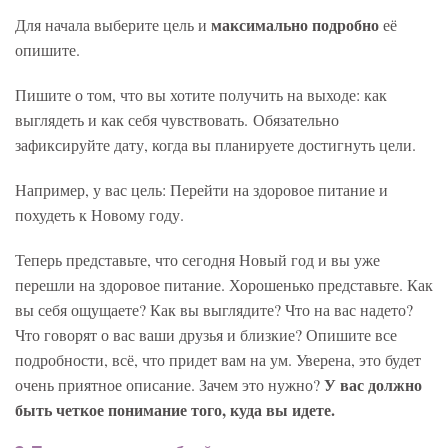
максимально подробно
Для начала выберите цель и
её
опишите.
Пишите о том, что вы хотите получить на выходе: как
выглядеть и как себя чувствовать.
Обязательно
зафиксируйте дату, когда вы планируете достигнуть цели.
Например, у вас цель: Перейти на здоровое питание и
похудеть к Новому году.
Теперь представьте, что сегодня Новый год и вы уже
перешли на здоровое питание. Хорошенько представьте. Как
вы себя ощущаете? Как вы выглядите? Что на вас надето?
Что говорят о вас ваши друзья и близкие? Опишите все
подробности, всё, что придет вам на ум. Уверена, это будет
У вас должно
очень приятное описание. Зачем это нужно?
быть четкое понимание того, куда вы идете.