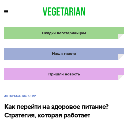
Скидки вегетарианцам
Наша газета
Пришли новость
АВТОРСКИЕ КОЛОНКИ
Как перейти на здоровое питание?
Стратегия, которая работает