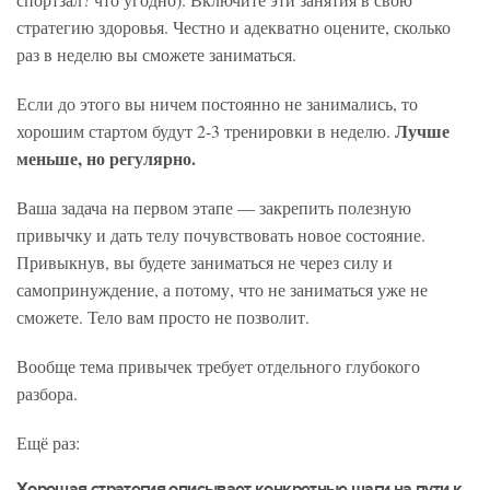
стратегию здоровья. Честно и адекватно оцените, сколько
раз в неделю вы сможете заниматься.
Если до этого вы ничем постоянно не занимались, то
Лучше
хорошим стартом будут 2-3 тренировки в неделю.
меньше, но регулярно.
Ваша задача на первом этапе — закрепить полезную
привычку и дать телу почувствовать новое состояние.
Привыкнув, вы будете заниматься не через силу и
самопринуждение, а потому, что не заниматься уже не
сможете. Тело вам просто не позволит.
Вообще тема привычек требует отдельного глубокого
разбора.
Ещё раз:
Хорошая стратегия описывает конкретные шаги на пути к