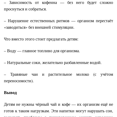
– Зависимость от кофеина — без него будет сложно
проснуться и собраться.
– Нарушение естественных ритмов — организм перестаёт
«заводиться» без внешней стимуляции.
Что вместо этого стоит предлагать детям:
– Воду — главное топливо для организма.
– Натуральные соки, желательно разбавленные водой.
– Травяные чаи и растительное молоко (с учётом
переносимости).
Вывод
Детям не нужны чёрный чай и кофе — их организм ещё не
готов к таким нагрузкам. Эти напитки могут нарушать сон,