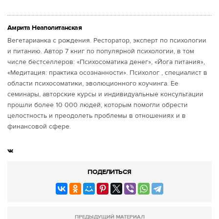
Амрита Неаполитанская
Вегетарианка с рождения. Ресторатор, эксперт по психологии
и питанию. Автор 7 книг по популярной психологии, в том
числе бестселлеров: «Психосоматика денег», «Йога питания»,
«Медитация: практика осознанности». Психолог , специалист в
области психосоматики, эволюционного коучинга. Ее
семинары, авторские курсы и индивидуальные консультации
прошли более 10 000 людей, которым помогли обрести
целостность и преодолеть проблемы в отношениях и в
финансовой сфере.
ПОДЕЛИТЬСЯ
ПРЕДЫДУЩИЙ МАТЕРИАЛ