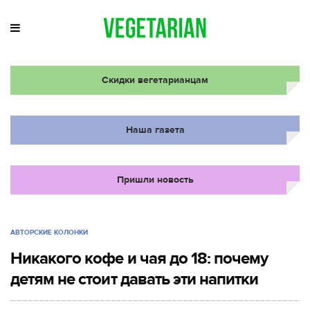
Скидки вегетарианцам
Наша газета
Пришли новость
АВТОРСКИЕ КОЛОНКИ
Никакого кофе и чая до 18: почему
детям не стоит давать эти напитки