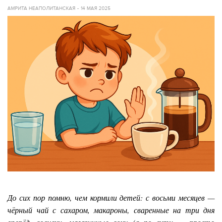
АМРИТА НЕАПОЛИТАНСКАЯ
14 МАЯ 2025
До сих пор помню, чем кормили детей: с восьми месяцев —
чёрный чай с сахаром, макароны, сваренные на три дня