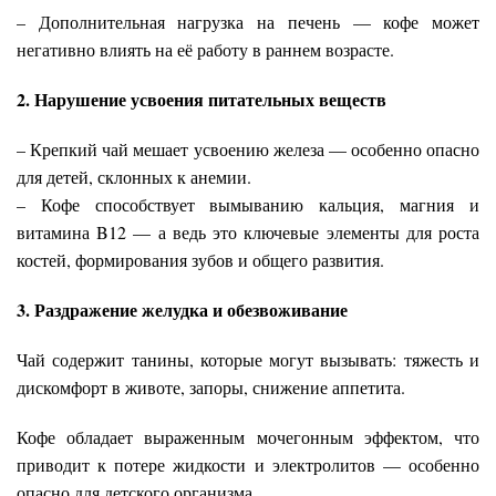
– Дополнительная нагрузка на печень — кофе может
негативно влиять на её работу в раннем возрасте.
2. Нарушение усвоения питательных веществ
– Крепкий чай мешает усвоению железа — особенно опасно
для детей, склонных к анемии.
– Кофе способствует вымыванию кальция, магния и
витамина B12 — а ведь это ключевые элементы для роста
костей, формирования зубов и общего развития.
3. Раздражение желудка и обезвоживание
Чай содержит танины, которые могут вызывать: тяжесть и
дискомфорт в животе, запоры, снижение аппетита.
Кофе обладает выраженным мочегонным эффектом, что
приводит к потере жидкости и электролитов — особенно
опасно для детского организма.