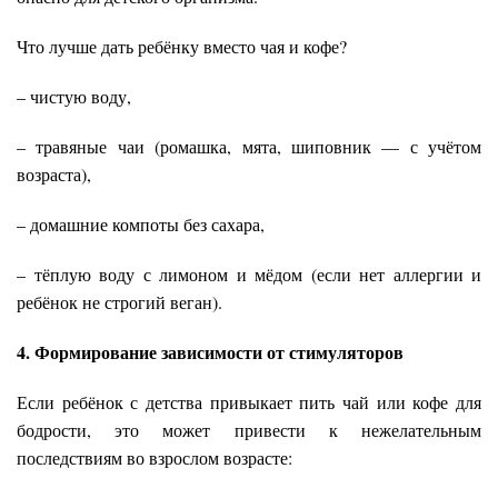
Что лучше дать ребёнку вместо чая и кофе?
– чистую воду,
– травяные чаи (ромашка, мята, шиповник — с учётом
возраста),
– домашние компоты без сахара,
– тёплую воду с лимоном и мёдом (если нет аллергии и
ребёнок не строгий веган).
4. Формирование зависимости от стимуляторов
Если ребёнок с детства привыкает пить чай или кофе для
бодрости, это может привести к нежелательным
последствиям во взрослом возрасте: