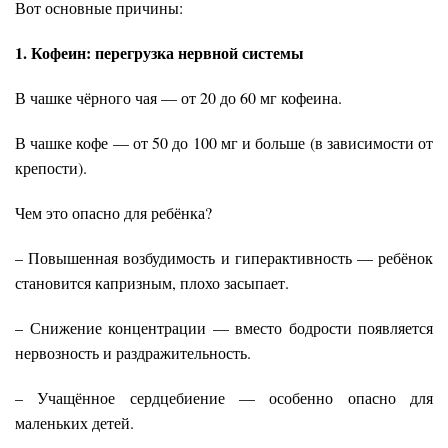
Вот основные причины:
1. Кофеин: перегрузка нервной системы
В чашке чёрного чая — от 20 до 60 мг кофеина.
В чашке кофе — от 50 до 100 мг и больше (в зависимости от
крепости).
Чем это опасно для ребёнка?
– Повышенная возбудимость и гиперактивность — ребёнок
становится капризным, плохо засыпает.
– Снижение концентрации — вместо бодрости появляется
нервозность и раздражительность.
– Учащённое сердцебиение — особенно опасно для
маленьких детей.