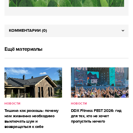
КОММЕНТАРИИ (0)
Ещё материалы
НОВОСТИ
НОВОСТИ
Тишина как роскошь: почему
DDX Fitness FEST 2026: гид
нам жизненно необходимо
для тех, кто не хочет
выключать шум и
пропустить ничего
возвращаться к себе