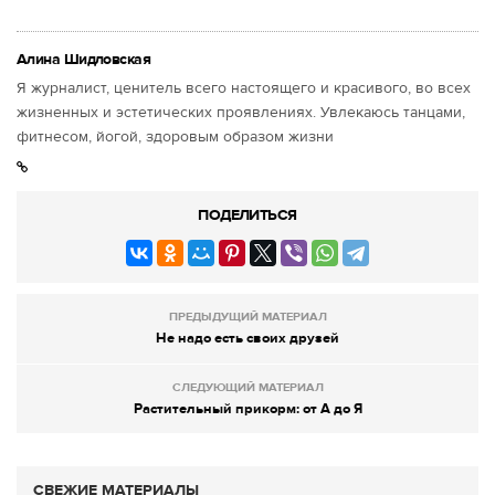
Алина Шидловская
Я журналист, ценитель всего настоящего и красивого, во всех
жизненных и эстетических проявлениях. Увлекаюсь танцами,
фитнесом, йогой, здоровым образом жизни
ПОДЕЛИТЬСЯ
ПРЕДЫДУЩИЙ МАТЕРИАЛ
Не надо есть своих друзей
СЛЕДУЮЩИЙ МАТЕРИАЛ
Растительный прикорм: от А до Я
СВЕЖИЕ МАТЕРИАЛЫ