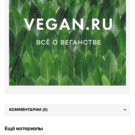
КОММЕНТАРИИ (0)
Ещё материалы