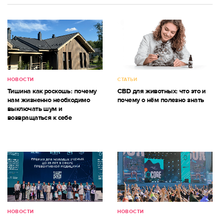
НОВОСТИ
СТАТЬИ
Тишина как роскошь: почему
CBD для животных: что это и
нам жизненно необходимо
почему о нём полезно знать
выключать шум и
возвращаться к себе
НОВОСТИ
НОВОСТИ