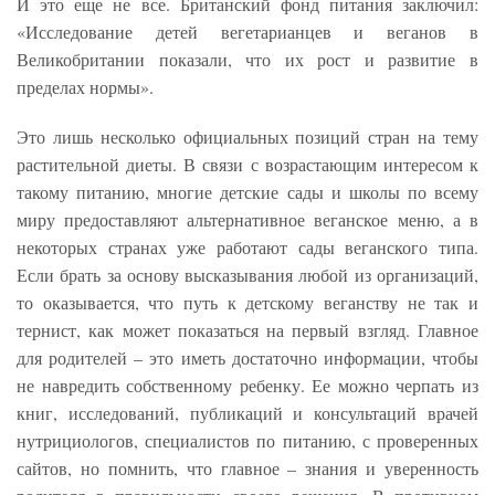
И это еще не все. Британский фонд питания заключил:
«Исследование детей вегетарианцев и веганов в
Великобритании показали, что их рост и развитие в
пределах нормы».
Это лишь несколько официальных позиций стран на тему
растительной диеты. В связи с возрастающим интересом к
такому питанию, многие детские сады и школы по всему
миру предоставляют альтернативное веганское меню, а в
некоторых странах уже работают сады веганского типа.
Если брать за основу высказывания любой из организаций,
то оказывается, что путь к детскому веганству не так и
тернист, как может показаться на первый взгляд. Главное
для родителей – это иметь достаточно информации, чтобы
не навредить собственному ребенку. Ее можно черпать из
книг, исследований, публикаций и консультаций врачей
нутрициологов, специалистов по питанию, с проверенных
сайтов, но помнить, что главное – знания и уверенность