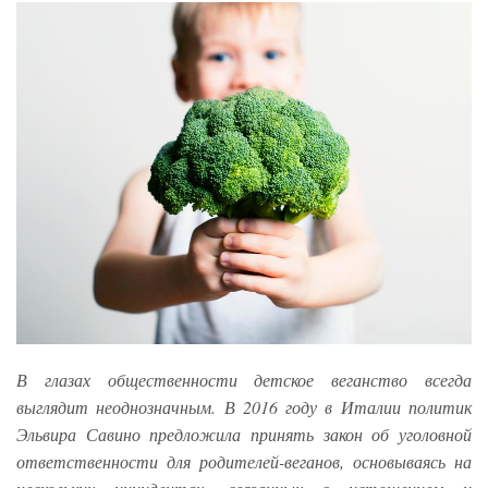
В глазах общественности детское веганство всегда
выглядит неоднозначным. В 2016 году в Италии политик
Эльвира Савино предложила принять закон об уголовной
ответственности для родителей-веганов, основываясь на