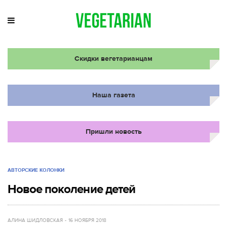
Скидки вегетарианцам
Наша газета
Пришли новость
АВТОРСКИЕ КОЛОНКИ
Новое поколение детей
АЛИНА ШИДЛОВСКАЯ
16 НОЯБРЯ 2018