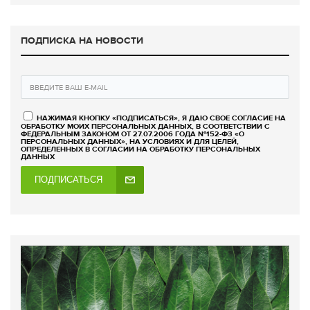
ПОДПИСКА НА НОВОСТИ
НАЖИМАЯ КНОПКУ «ПОДПИСАТЬСЯ», Я ДАЮ СВОЕ СОГЛАСИЕ НА
ОБРАБОТКУ МОИХ ПЕРСОНАЛЬНЫХ ДАННЫХ, В СООТВЕТСТВИИ С
ФЕДЕРАЛЬНЫМ ЗАКОНОМ ОТ 27.07.2006 ГОДА №152-ФЗ «О
ПЕРСОНАЛЬНЫХ ДАННЫХ», НА УСЛОВИЯХ И ДЛЯ ЦЕЛЕЙ,
ОПРЕДЕЛЕННЫХ В СОГЛАСИИ НА ОБРАБОТКУ ПЕРСОНАЛЬНЫХ
ДАННЫХ
ПОДПИСАТЬСЯ