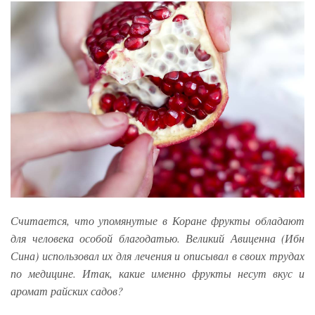
Считается, что упомянутые в Коране фрукты обладают
для человека особой благодатью. Великий Авиценна (Ибн
Сина) использовал их для лечения и описывал в своих трудах
по медицине. Итак, какие именно фрукты несут вкус и
аромат райских садов?