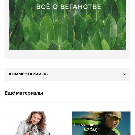
КОММЕНТАРИИ (0)
Ещё материалы