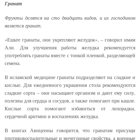
Гранат
Фрукты делятся на сто двадцать видов, и их господином
является гранат.
«Ешьте гранаты, они укрепляют желудок», – говорил имам
Али. Для улучшения работы желудка рекомендуется
употреблять гранаты вместе с тонкой пленкой, разделяющей
семена.
В исламской медицине гранаты подразделяют на сладкие и
кислые. Для ежедневного украшения стола рекомендуются
сладкие сорта – они насыщают организм и дают ему силу,
полезны для сердца и сосудов, а также помогают при кашле.
Кислые сорта помогают избавиться от лихорадки,
сердечной аритмии и воспалениях желудка.
В книгах Авиценны говорится, что гранатам присущи
противовоспалительные и мочегонные свойства, а военные