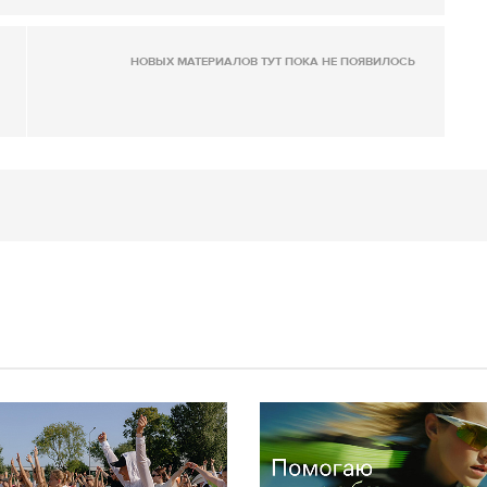
НОВЫХ МАТЕРИАЛОВ ТУТ ПОКА НЕ ПОЯВИЛОСЬ