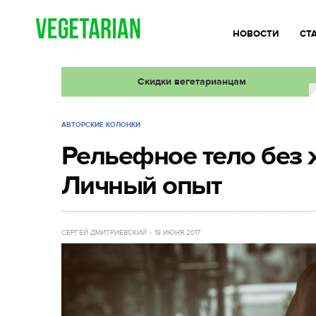
НОВОСТИ
СТ
Скидки вегетарианцам
АВТОРСКИЕ КОЛОНКИ
Рельефное тело без 
Личный опыт
СЕРГЕЙ ДМИТРИЕВСКИЙ
19 ИЮНЯ 2017