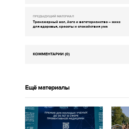
ПРЕДЫДУЩИЙ МАТЕРИАЛ
Тренажерный зал, йога и вегетарианство – микс
для здоровья, красоты и спокойствия ума
КОММЕНТАРИИ (0)
Ещё материалы