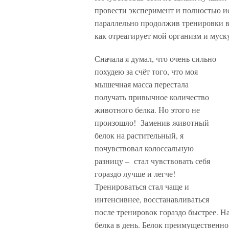
провести эксперимент и полностью ис
параллельно продолжив тренировки в 
как отреагирует мой организм и муск
Сначала я думал, что очень сильно
похудею за счёт того, что моя
мышечная масса перестала
получать привычное количество
животного белка. Но этого не
произошло! Заменив животный
белок на растительный, я
почувствовал колоссальную
разницу – стал чувствовать себя
гораздо лучше и легче!
Тренироваться стал чаще и
интенсивнее, восстанавливаться
после тренировок гораздо быстрее. Н
белка в день. Белок преимущественно