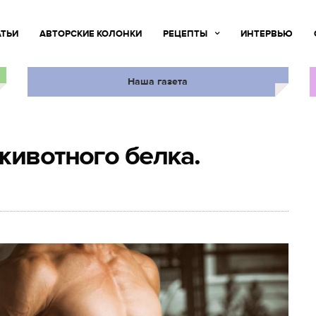
АТЬИ
АВТОРСКИЕ КОЛОНКИ
РЕЦЕПТЫ
ИНТЕРВЬЮ
Наша газета
животного белка.