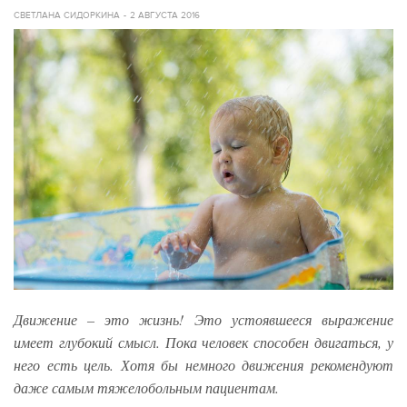
СВЕТЛАНА СИДОРКИНА
2 АВГУСТА 2016
Движение – это жизнь! Это устоявшееся выражение
имеет глубокий смысл. Пока человек способен двигаться, у
него есть цель. Хотя бы немного движения рекомендуют
даже самым тяжелобольным пациентам.