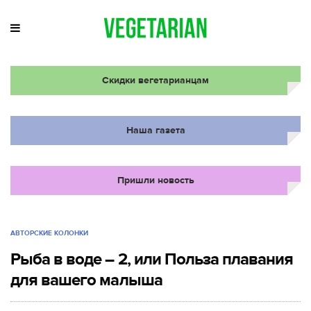
Скидки вегетарианцам
Наша газета
Пришли новость
АВТОРСКИЕ КОЛОНКИ
Рыба в воде – 2, или Польза плавания
для вашего малыша