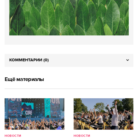
КОММЕНТАРИИ (0)
Ещё материалы
НОВОСТИ
НОВОСТИ