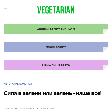
Скидки вегетарианцам
Наша газета
Пришли новость
АВТОРСКИЕ КОЛОНКИ
Сила в зелени или зелень - наше все!
АМРИТА НЕАПОЛИТАНСКАЯ
8 МАЯ 2017