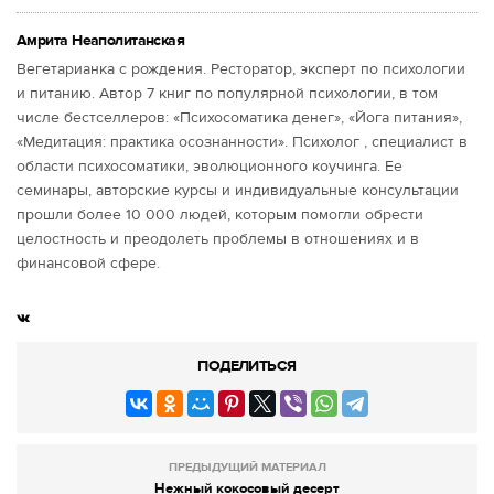
Амрита Неаполитанская
Вегетарианка с рождения. Ресторатор, эксперт по психологии
и питанию. Автор 7 книг по популярной психологии, в том
числе бестселлеров: «Психосоматика денег», «Йога питания»,
«Медитация: практика осознанности». Психолог , специалист в
области психосоматики, эволюционного коучинга. Ее
семинары, авторские курсы и индивидуальные консультации
прошли более 10 000 людей, которым помогли обрести
целостность и преодолеть проблемы в отношениях и в
финансовой сфере.
ПОДЕЛИТЬСЯ
ПРЕДЫДУЩИЙ МАТЕРИАЛ
Нежный кокосовый десерт