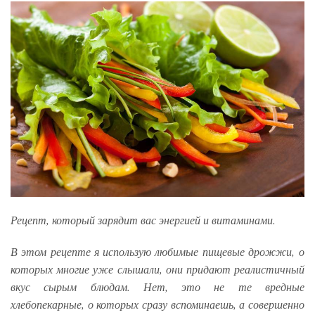
Рецепт, который зарядит вас энергией и витаминами.
В этом рецепте я использую любимые пищевые дрожжи, о
которых многие уже слышали, они придают реалистичный
вкус сырым блюдам. Нет, это не те вредные
хлебопекарные, о которых сразу вспоминаешь, а совершенно