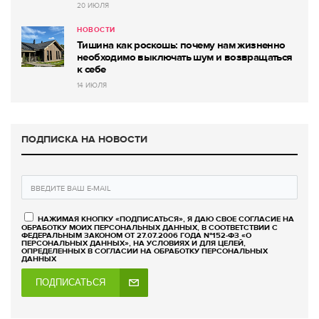
20 ИЮЛЯ
НОВОСТИ
Тишина как роскошь: почему нам жизненно
необходимо выключать шум и возвращаться
к себе
14 ИЮЛЯ
ПОДПИСКА НА НОВОСТИ
НАЖИМАЯ КНОПКУ «ПОДПИСАТЬСЯ», Я ДАЮ СВОЕ СОГЛАСИЕ НА
ОБРАБОТКУ МОИХ ПЕРСОНАЛЬНЫХ ДАННЫХ, В СООТВЕТСТВИИ С
ФЕДЕРАЛЬНЫМ ЗАКОНОМ ОТ 27.07.2006 ГОДА №152-ФЗ «О
ПЕРСОНАЛЬНЫХ ДАННЫХ», НА УСЛОВИЯХ И ДЛЯ ЦЕЛЕЙ,
ОПРЕДЕЛЕННЫХ В СОГЛАСИИ НА ОБРАБОТКУ ПЕРСОНАЛЬНЫХ
ДАННЫХ
ПОДПИСАТЬСЯ