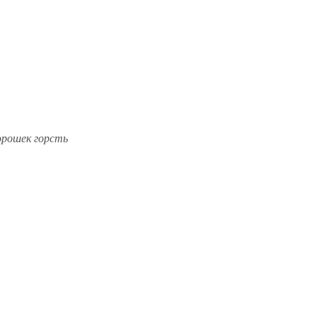
орошек горсть