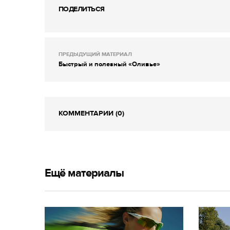
ПОДЕЛИТЬСЯ
ПРЕДЫДУЩИЙ МАТЕРИАЛ
Быстрый и полезный «Оливье»
КОММЕНТАРИИ (0)
Ещё материалы