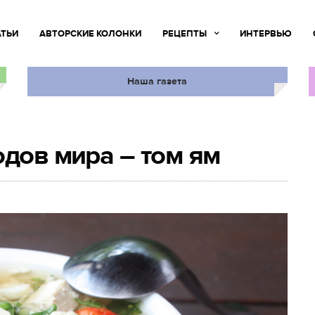
АТЬИ
АВТОРСКИЕ КОЛОНКИ
РЕЦЕПТЫ
ИНТЕРВЬЮ
Наша газета
одов мира – том ям