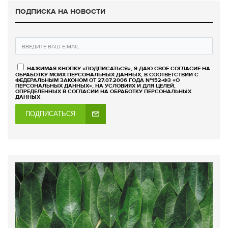
ПОДПИСКА НА НОВОСТИ
НАЖИМАЯ КНОПКУ «ПОДПИСАТЬСЯ», Я ДАЮ СВОЕ СОГЛАСИЕ НА
ОБРАБОТКУ МОИХ ПЕРСОНАЛЬНЫХ ДАННЫХ, В СООТВЕТСТВИИ С
ФЕДЕРАЛЬНЫМ ЗАКОНОМ ОТ 27.07.2006 ГОДА №152-ФЗ «О
ПЕРСОНАЛЬНЫХ ДАННЫХ», НА УСЛОВИЯХ И ДЛЯ ЦЕЛЕЙ,
ОПРЕДЕЛЕННЫХ В СОГЛАСИИ НА ОБРАБОТКУ ПЕРСОНАЛЬНЫХ
ДАННЫХ
ПОДПИСАТЬСЯ