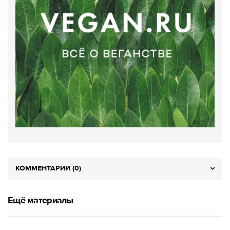
КОММЕНТАРИИ (0)
Ещё материалы