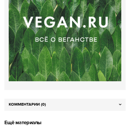
КОММЕНТАРИИ (0)
Ещё материалы