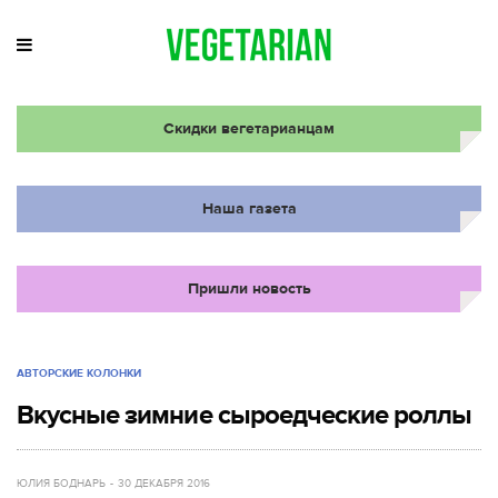
Скидки вегетарианцам
Наша газета
Пришли новость
АВТОРСКИЕ КОЛОНКИ
Вкусные зимние сыроедческие роллы
ЮЛИЯ БОДНАРЬ
30 ДЕКАБРЯ 2016