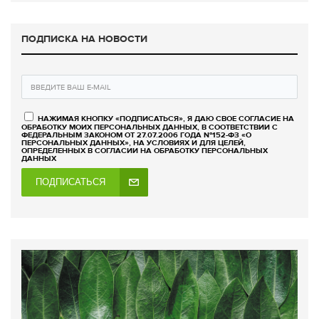
ПОДПИСКА НА НОВОСТИ
НАЖИМАЯ КНОПКУ «ПОДПИСАТЬСЯ», Я ДАЮ СВОЕ СОГЛАСИЕ НА
ОБРАБОТКУ МОИХ ПЕРСОНАЛЬНЫХ ДАННЫХ, В СООТВЕТСТВИИ С
ФЕДЕРАЛЬНЫМ ЗАКОНОМ ОТ 27.07.2006 ГОДА №152-ФЗ «О
ПЕРСОНАЛЬНЫХ ДАННЫХ», НА УСЛОВИЯХ И ДЛЯ ЦЕЛЕЙ,
ОПРЕДЕЛЕННЫХ В СОГЛАСИИ НА ОБРАБОТКУ ПЕРСОНАЛЬНЫХ
ДАННЫХ
ПОДПИСАТЬСЯ