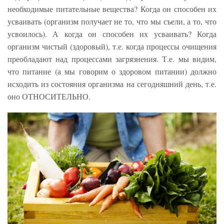
необходимые питательные вещества? Когда он способен их
усваивать (организм получает не то, что мы съели, а то, что
усвоилось). А когда он способен их усваивать? Когда
организм чистый (здоровый), т.е. когда процессы очищения
преобладают над процессами загрязнения. Т.е. мы видим,
что питание (а мы говорим о здоровом питании) должно
исходить из состояния организма на сегодняшний день, т.е.
оно ОТНОСИТЕЛЬНО.