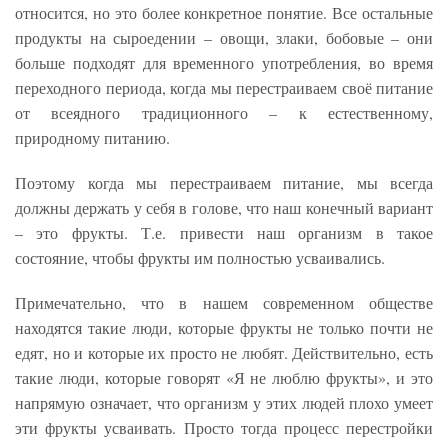
относится, но это более конкретное понятие. Все остальные
продукты на сыроедении – овощи, злаки, бобовые – они
больше подходят для временного употребления, во время
переходного периода, когда мы перестраиваем своё питание
от всеядного традиционного – к естественному,
природному питанию.
Поэтому когда мы перестраиваем питание, мы всегда
должны держать у себя в голове, что наш конечный вариант
– это фрукты. Т.е. привести наш организм в такое
состояние, чтобы фрукты им полностью усваивались.
Примечательно, что в нашем современном обществе
находятся такие люди, которые фрукты не только почти не
едят, но и которые их просто не любят. Действительно, есть
такие люди, которые говорят «Я не люблю фрукты», и это
напрямую означает, что организм у этих людей плохо умеет
эти фрукты усваивать. Просто тогда процесс перестройки