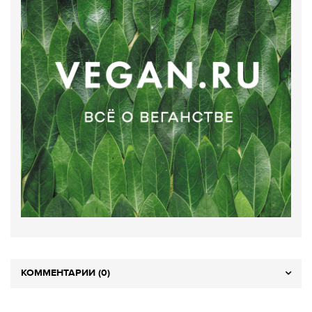
КОММЕНТАРИИ (0)