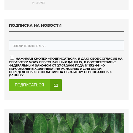
14 ИЮЛЯ
ПОДПИСКА НА НОВОСТИ
НАЖИМАЯ КНОПКУ «ПОДПИСАТЬСЯ», Я ДАЮ СВОЕ СОГЛАСИЕ НА
ОБРАБОТКУ МОИХ ПЕРСОНАЛЬНЫХ ДАННЫХ, В СООТВЕТСТВИИ С
ФЕДЕРАЛЬНЫМ ЗАКОНОМ ОТ 27.07.2006 ГОДА №152-ФЗ «О
ПЕРСОНАЛЬНЫХ ДАННЫХ», НА УСЛОВИЯХ И ДЛЯ ЦЕЛЕЙ,
ОПРЕДЕЛЕННЫХ В СОГЛАСИИ НА ОБРАБОТКУ ПЕРСОНАЛЬНЫХ
ДАННЫХ
ПОДПИСАТЬСЯ