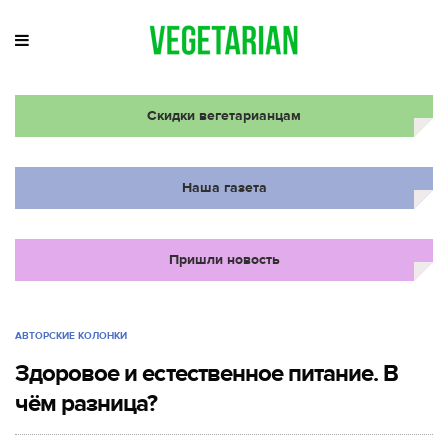
Скидки вегетарианцам
Наша газета
Пришли новость
АВТОРСКИЕ КОЛОНКИ
Здоровое и естественное питание. В
чём разница?