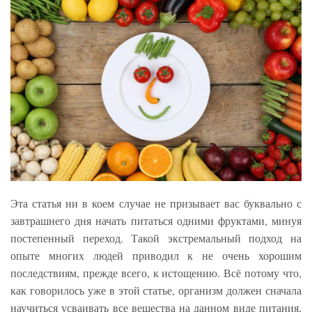
Эта статья ни в коем случае не призывает вас буквально с
завтрашнего дня начать питаться одними фруктами, минуя
постепенный переход. Такой экстремальный подход на
опыте многих людей приводил к не очень хорошим
последствиям, прежде всего, к истощению. Всё потому что,
как говорилось уже в этой статье, организм должен сначала
научиться усваивать все вещества на данном виде питания,