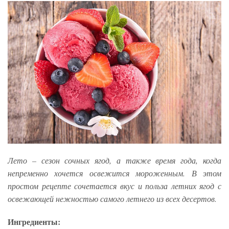
Лето – сезон сочных ягод, а также время года, когда
непременно хочется освежится мороженным. В этом
простом рецепте сочетается вкус и польза летних ягод с
освежающей нежностью самого летнего из всех десертов.
Ингредиенты: