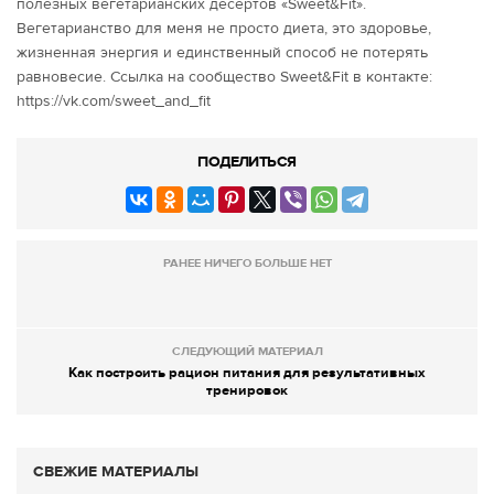
полезных вегетарианских десертов «Sweet&Fit».
Вегетарианство для меня не просто диета, это здоровье,
жизненная энергия и единственный способ не потерять
равновесие. Ссылка на сообщество Sweet&Fit в контакте:
https://vk.com/sweet_and_fit
ПОДЕЛИТЬСЯ
РАНЕЕ НИЧЕГО БОЛЬШЕ НЕТ
СЛЕДУЮЩИЙ МАТЕРИАЛ
Как построить рацион питания для результативных
тренировок
СВЕЖИЕ МАТЕРИАЛЫ