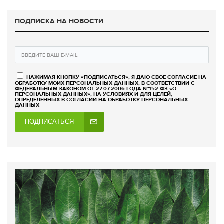
ПОДПИСКА НА НОВОСТИ
НАЖИМАЯ КНОПКУ «ПОДПИСАТЬСЯ», Я ДАЮ СВОЕ СОГЛАСИЕ НА
ОБРАБОТКУ МОИХ ПЕРСОНАЛЬНЫХ ДАННЫХ, В СООТВЕТСТВИИ С
ФЕДЕРАЛЬНЫМ ЗАКОНОМ ОТ 27.07.2006 ГОДА №152-ФЗ «О
ПЕРСОНАЛЬНЫХ ДАННЫХ», НА УСЛОВИЯХ И ДЛЯ ЦЕЛЕЙ,
ОПРЕДЕЛЕННЫХ В СОГЛАСИИ НА ОБРАБОТКУ ПЕРСОНАЛЬНЫХ
ДАННЫХ
ПОДПИСАТЬСЯ