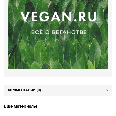
КОММЕНТАРИИ (0)
Ещё материалы