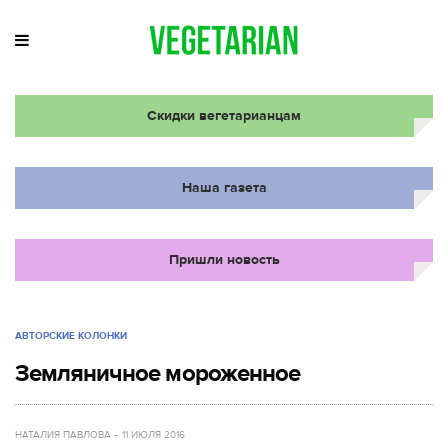
Скидки вегетарианцам
Наша газета
Пришли новость
АВТОРСКИЕ КОЛОНКИ
Земляничное мороженное
НАТАЛИЯ ПАВЛОВА
11 ИЮЛЯ 2016