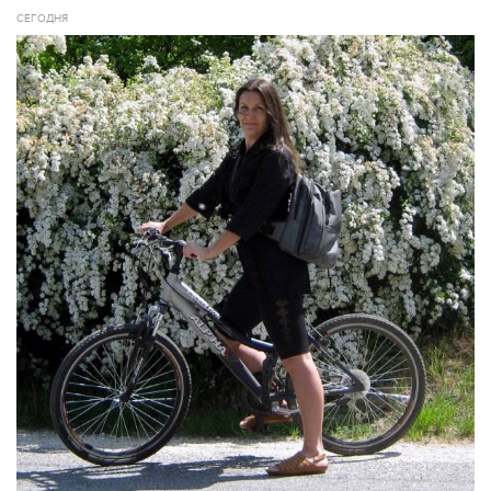
СЕГОДНЯ