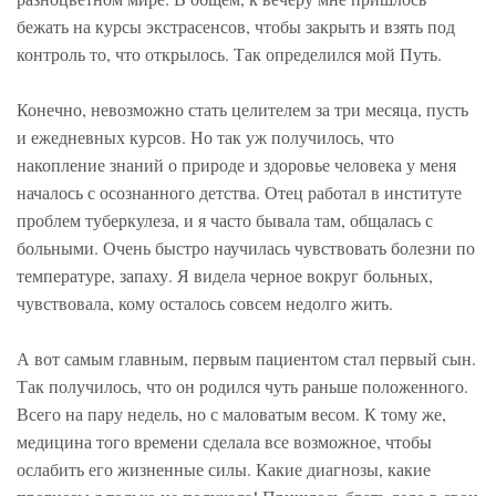
бежать на курсы экстрасенсов, чтобы закрыть и взять под
контроль то, что открылось. Так определился мой Путь.
Конечно, невозможно стать целителем за три месяца, пусть
и ежедневных курсов. Но так уж получилось, что
накопление знаний о природе и здоровье человека у меня
началось с осознанного детства. Отец работал в институте
проблем туберкулеза, и я часто бывала там, общалась с
больными. Очень быстро научилась чувствовать болезни по
температуре, запаху. Я видела черное вокруг больных,
чувствовала, кому осталось совсем недолго жить.
А вот самым главным, первым пациентом стал первый сын.
Так получилось, что он родился чуть раньше положенного.
Всего на пару недель, но с маловатым весом. К тому же,
медицина того времени сделала все возможное, чтобы
ослабить его жизненные силы. Какие диагнозы, какие