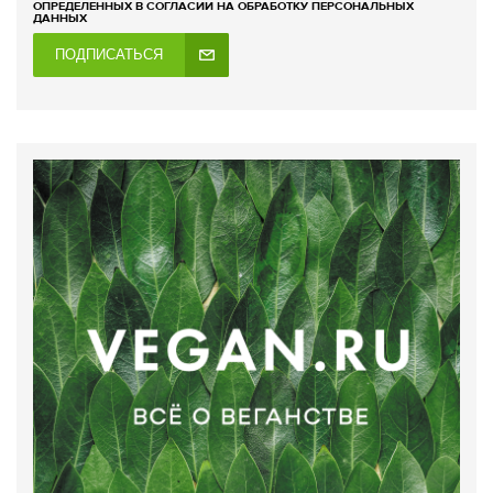
ОПРЕДЕЛЕННЫХ В СОГЛАСИИ НА ОБРАБОТКУ ПЕРСОНАЛЬНЫХ
ДАННЫХ
ПОДПИСАТЬСЯ