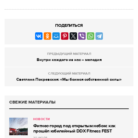
ПОДЕЛИТЬСЯ
ПРЕДЫДУЩИЙ МАТЕРИАЛ
Внутри каждого из нас – мелодия
СЛЕДУЮЩИЙ МАТЕРИАЛ
Светлана Покревская: «Мы боимся собственной силы»
СВЕЖИЕ МАТЕРИАЛЫ
НОВОСТИ
Фитнес-город под открытым небом: как
прошёл юбилейный DDX Fitness FEST