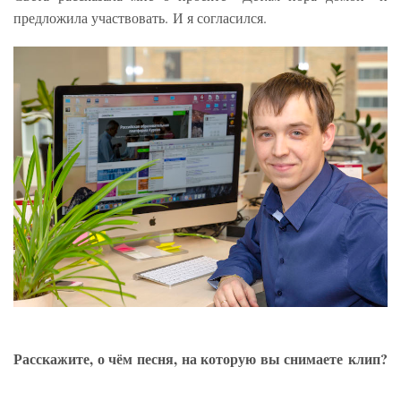
предложила участвовать. И я согласился.
Расскажите, о чём песня, на которую вы снимаете клип?