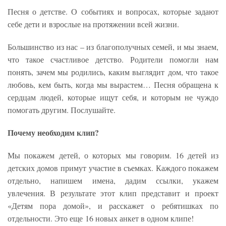
Песня о детстве. О событиях и вопросах, которые задают
себе дети и взрослые на протяжении всей жизни.
Большинство из нас – из благополучных семей, и мы знаем,
что такое счастливое детство. Родители помогли нам
понять, зачем мы родились, каким выглядит дом, что такое
любовь, кем быть, когда мы вырастем… Песня обращена к
сердцам людей, которые ищут себя, и которым не чуждо
помогать другим. Послушайте.
Почему необходим клип?
Мы покажем детей, о которых мы говорим. 16 детей из
детских домов примут участие в съемках. Каждого покажем
отдельно, напишем имена, дадим ссылки, укажем
увлечения. В результате этот клип представит и проект
«Детям пора домой», и расскажет о ребятишках по
отдельности. Это еще 16 новых анкет в одном клипе!