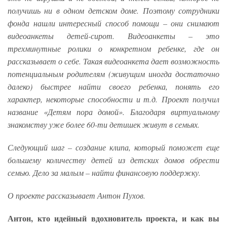
получишь ни в одном детском доме. Поэтому сотрудники
фонда нашли интересный способ помощи – они снимают
видеоанкеты детей-сирот. Видеоанкеты – это
трехминутные ролики о конкретном ребенке, где он
рассказывает о себе. Такая видеоанкета дает возможность
потенциальным родителям (живущим иногда достаточно
далеко) быстрее найти своего ребенка, понять его
характер, некоторые способности и т.д. Проект получил
название «Детям пора домой». Благодаря виртуальному
знакомству уже более 60-ти детишек живут в семьях.
Следующий шаг – создание клипа, который поможет еще
большему количеству детей из детских домов обрести
семью. Дело за малым – найти финансовую поддержку.
О проекте рассказывает Антон Пухов.
Антон, кто идейный вдохновитель проекта, и как вы