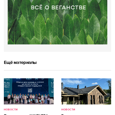
Ещё материалы
НОВОСТИ
НОВОСТИ