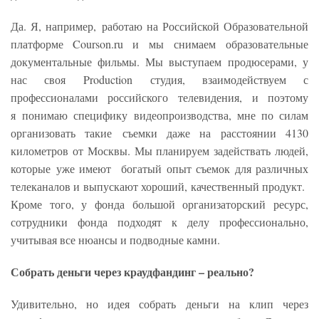
Да. Я, например, работаю на Российской Образовательной
платформе Courson.ru и мы снимаем образовательные
документальные фильмы. Мы выступаем продюсерами, у
нас своя Production студия, взаимодействуем с
профессионалами российского телевидения, и поэтому
я понимаю специфику видеопроизводства, мне по силам
организовать такие съемки даже на расстоянии 4130
километров от Москвы. Мы планируем задействать людей,
которые уже имеют богатый опыт съемок для различных
телеканалов и выпускают хороший, качественный продукт.
Кроме того, у фонда большой организаторский ресурс,
сотрудники фонда подходят к делу профессионально,
учитывая все нюансы и подводные камни.
Собрать деньги через краудфандинг – реально?
Удивительно, но идея собрать деньги на клип через