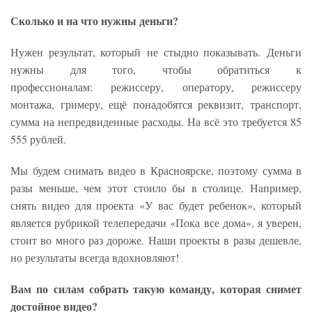
Сколько и на что нужны деньги?
Нужен результат, который не стыдно показывать. Деньги
нужны для того, чтобы обратиться к
профессионалам: режиссеру, оператору, режиссеру
монтажа, гримеру, ещё понадобятся реквизит, транспорт,
сумма на непредвиденные расходы. На всё это требуется 85
555 рублей.
Мы будем снимать видео в Красноярске, поэтому сумма в
разы меньше, чем этот стоило бы в столице. Например,
снять видео для проекта «У вас будет ребенок», который
является рубрикой телепередачи «Пока все дома», я уверен,
стоит во много раз дороже. Наши проекты в разы дешевле,
но результаты всегда вдохновляют!
Вам по силам собрать такую команду, которая снимет
достойное видео?