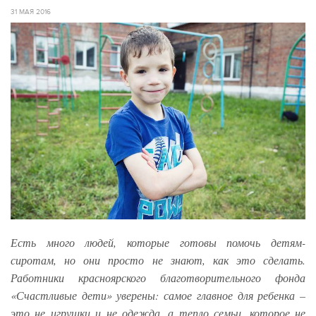
31 МАЯ 2016
Есть много людей, которые готовы помочь детям-
сиротам, но они просто не знают, как это сделать.
Работники красноярского благотворительного фонда
«Счастливые дети» уверены: самое главное для ребенка –
это не игрушки и не одежда, а тепло семьи, которое не