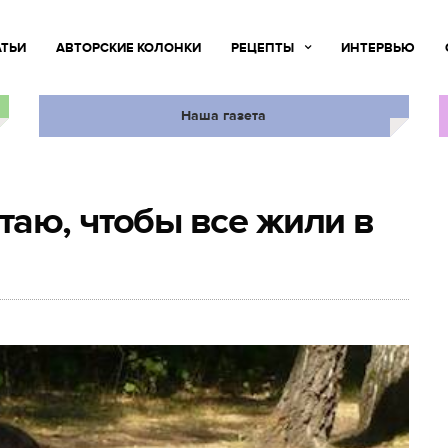
АТЬИ
АВТОРСКИЕ КОЛОНКИ
РЕЦЕПТЫ
ИНТЕРВЬЮ
Наша газета
аю, чтобы все жили в