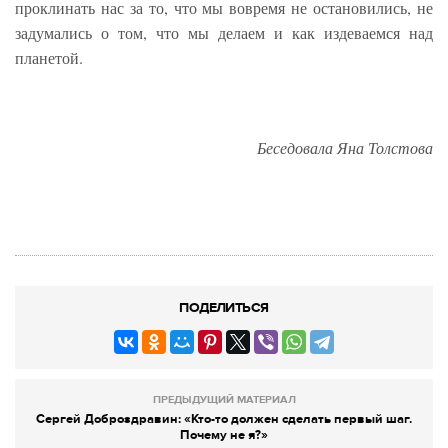
проклинать нас за то, что мы вовремя не остановились, не
задумались о том, что мы делаем и как издеваемся над
планетой.
Беседовала Яна Толстова
ПОДЕЛИТЬСЯ
ПРЕДЫДУЩИЙ МАТЕРИАЛ
Сергей Доброздравин: «Кто-то должен сделать первый шаг.
Почему не я?»