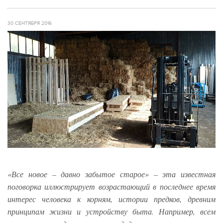
30 СЕНТЯБРЯ 2016
«Все новое – давно забытое старое» – эта известная
поговорка иллюстрирует возрастающий в последнее время
интерес человека к корням, истории предков, древним
принципам жизни и устройству быта. Например, всем