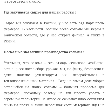
и вовсе свести к нулю.
Где закупается сырье для вашей работы?
Сырье мы закупаем в России, у нас есть ряд партнеров-
фермеров. В частности, больше всего соломы мы берем в
Калужской области, где у нас открыт филиал, а также в
Рязани.
Насколько экологично производство соломы?
Учитывая, что солома – это отходы сельского хозяйства,
остающиеся после сбора урожая, мы, по факту, безопасно и
даже полезно утилизируем их, перерабатывая в
теплоизоляционный материал. Ведь на самом деле уборка
оставшейся на полях соломы – большая проблема для
фермеров, поскольку солому не так просто убрать с
огромной территории. В итоге её сжигают либо оставляют
гнить на полях, и лишь небольшая часть материала идет на