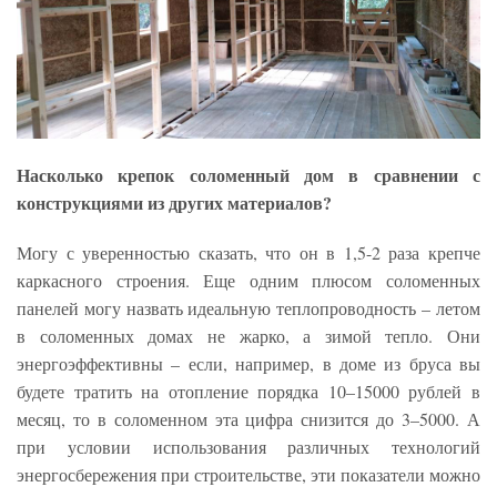
Насколько крепок соломенный дом в сравнении с
конструкциями из других материалов?
Могу с уверенностью сказать, что он в 1,5-2 раза крепче
каркасного строения. Еще одним плюсом соломенных
панелей могу назвать идеальную теплопроводность – летом
в соломенных домах не жарко, а зимой тепло. Они
энергоэффективны – если, например, в доме из бруса вы
будете тратить на отопление порядка 10–15000 рублей в
месяц, то в соломенном эта цифра снизится до 3–5000. А
при условии использования различных технологий
энергосбережения при строительстве, эти показатели можно