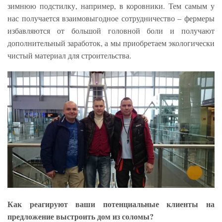
зимнюю подстилку, например, в коровники. Тем самым у
нас получается взаимовыгодное сотрудничество – фермеры
избавляются от большой головной боли и получают
дополнительный заработок, а мы приобретаем экологически
чистый материал для строительства.
Как реагируют ваши потенциальные клиенты на
предложение выстроить дом из соломы?