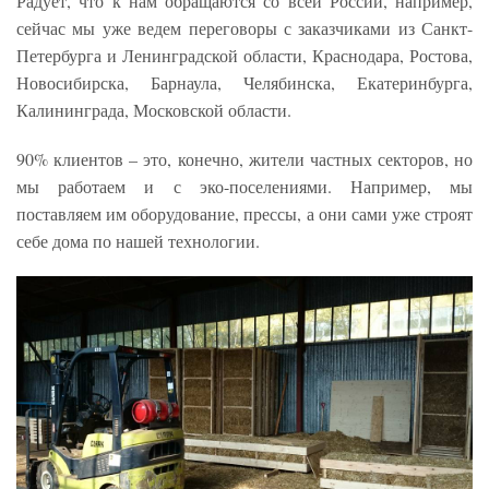
Радует, что к нам обращаются со всей России, например,
сейчас мы уже ведем переговоры с заказчиками из Санкт-
Петербурга и Ленинградской области, Краснодара, Ростова,
Новосибирска, Барнаула, Челябинска, Екатеринбурга,
Калининграда, Московской области.
90% клиентов – это, конечно, жители частных секторов, но
мы работаем и с эко-поселениями. Например, мы
поставляем им оборудование, прессы, а они сами уже строят
себе дома по нашей технологии.