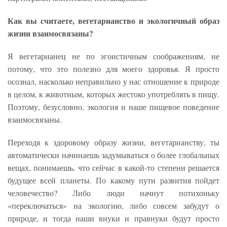
Как вы считаете, вегетарианство и экологичный образ
жизни взаимосвязаны?
Я вегетарианец не по эгоистичным соображениям, не
потому, что это полезно для моего здоровья. Я просто
осознал, насколько неправильно у нас отношение к природе
в целом, к животным, которых жестоко употреблять в пищу.
Поэтому, безусловно, экология и наше пищевое поведение
взаимосвязаны.
Переходя к здоровому образу жизни, вегетарианству, ты
автоматически начинаешь задумываться о более глобальных
вещах, понимаешь, что сейчас в какой-то степени решается
будущее всей планеты. По какому пути развития пойдет
человечество? Либо люди начнут потихоньку
«переключаться» на экологию, либо совсем забудут о
природе, и тогда наши внуки и правнуки будут просто