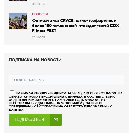
30 ИЮЛЯ
НОВОСТИ
Фитнес-гонка CRACE, техно-перформанс и
более 150 активностей: что ждет гостей DDX
Fitness FEST
23 ИЮЛЯ
ПОДПИСКА НА НОВОСТИ
НАЖИМАЯ КНОПКУ «ПОДПИСАТЬСЯ», Я ДАЮ СВОЕ СОГЛАСИЕ НА
ОБРАБОТКУ МОИХ ПЕРСОНАЛЬНЫХ ДАННЫХ, В СООТВЕТСТВИИ С
ФЕДЕРАЛЬНЫМ ЗАКОНОМ ОТ 27.07.2006 ГОДА №152-ФЗ «О
ПЕРСОНАЛЬНЫХ ДАННЫХ», НА УСЛОВИЯХ И ДЛЯ ЦЕЛЕЙ,
ОПРЕДЕЛЕННЫХ В СОГЛАСИИ НА ОБРАБОТКУ ПЕРСОНАЛЬНЫХ
ДАННЫХ
ПОДПИСАТЬСЯ